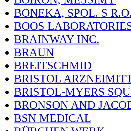
BONEKA, SPOL. S R.O
BOOS LABORATORIES, 
BRAINWAY INC.
BRAUN
BREITSCHMID
BRISTOL ARZNEIMIT
BRISTOL-MYERS SQU
BRONSON AND JACOB
BSN MEDICAL