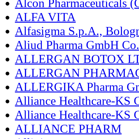
Alcon Pharmaceuticals (C
ALFA VITA
Alfasigma S.p.A., Bolog
Aliud Pharma GmbH Co.
ALLERGAN BOTOX LT
ALLERGAN PHARMAC
ALLERGIKA Pharma G
Alliance Healthcare-KS 
Alliance Healthcare-KS
ALLIANCE PHARM