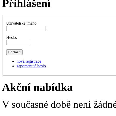
Přihlášení
Uživatelské jméno:
Heslo:
nová registrace
zapomenuté heslo
Akční nabídka
V současné době není žádné