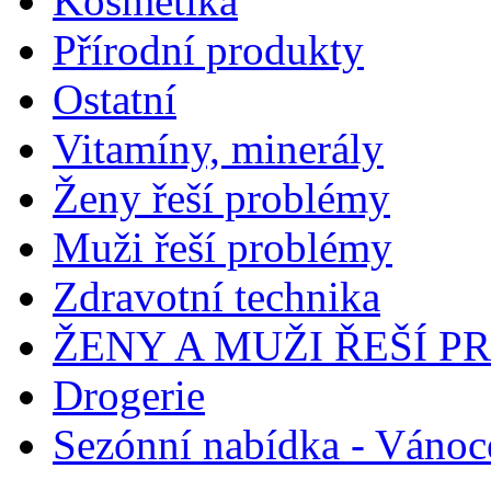
Kosmetika
Přírodní produkty
Ostatní
Vitamíny, minerály
Ženy řeší problémy
Muži řeší problémy
Zdravotní technika
ŽENY A MUŽI ŘEŠÍ 
Drogerie
Sezónní nabídka - Vánoc