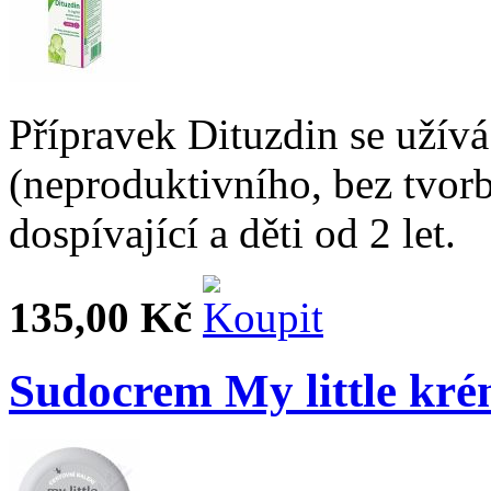
Přípravek Dituzdin se užívá
(neproduktivního, bez tvorb
dospívající a děti od 2 let.
135,00 Kč
Sudocrem My little kr