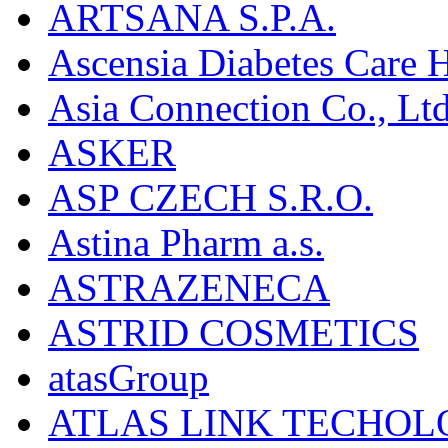
ARTSANA S.P.A.
Ascensia Diabetes Care 
Asia Connection Co., Ltd
ASKER
ASP CZECH S.R.O.
Astina Pharm a.s.
ASTRAZENECA
ASTRID COSMETICS
atasGroup
ATLAS LINK TECHOLO