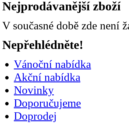
Nejprodávanější zboží
V současné době zde není ž
Nepřehlédněte!
Vánoční nabídka
Akční nabídka
Novinky
Doporučujeme
Doprodej