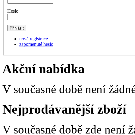
Heslo:
nová registrace
zapomenuté heslo
Akční nabídka
V současné době není žádné
Nejprodávanější zboží
V současné době zde není ž