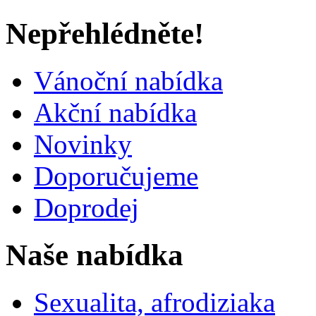
Nepřehlédněte!
Vánoční nabídka
Akční nabídka
Novinky
Doporučujeme
Doprodej
Naše nabídka
Sexualita, afrodiziaka