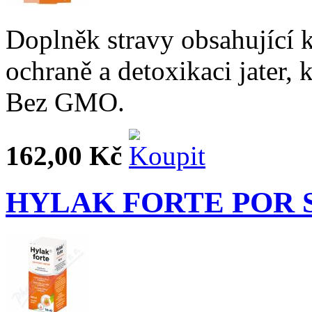
Doplněk stravy obsahující 
ochraně a detoxikaci jater, 
Bez GMO.
162,00 Kč
HYLAK FORTE POR 