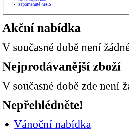
zapomenuté heslo
Akční nabídka
V současné době není žádné
Nejprodávanější zboží
V současné době zde není ž
Nepřehlédněte!
Vánoční nabídka