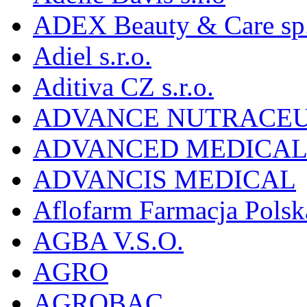
ADEX Beauty & Care sp. 
Adiel s.r.o.
Aditiva CZ s.r.o.
ADVANCE NUTRACEU
ADVANCED MEDICAL 
ADVANCIS MEDICAL
Aflofarm Farmacja Polska
AGBA V.S.O.
AGRO
AGROBAC