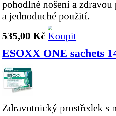
pohodlné nošení a zdravou 
a jednoduché použití.
535,00 Kč
ESOXX ONE sachets 1
Zdravotnický prostředek s