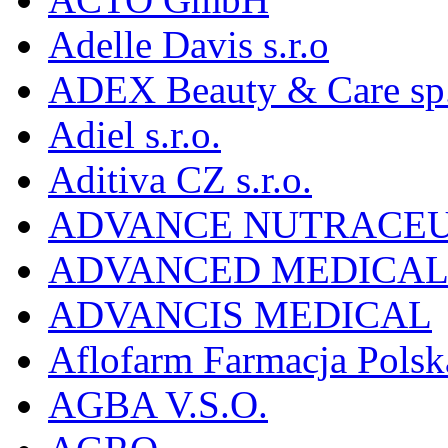
Adelle Davis s.r.o
ADEX Beauty & Care sp. 
Adiel s.r.o.
Aditiva CZ s.r.o.
ADVANCE NUTRACEU
ADVANCED MEDICAL 
ADVANCIS MEDICAL
Aflofarm Farmacja Polska
AGBA V.S.O.