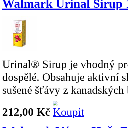
Walmark Urinal Sirup
Urinal® Sirup je vhodný pro
dospělé. Obsahuje aktivní 
sušené šťávy z kanadských 
212,00 Kč