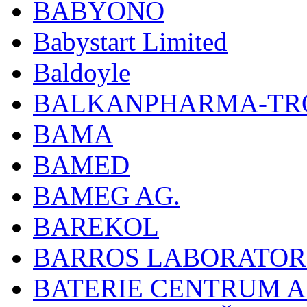
BABYONO
Babystart Limited
Baldoyle
BALKANPHARMA-TRO
BAMA
BAMED
BAMEG AG.
BAREKOL
BARROS LABORATOR
BATERIE CENTRUM A.