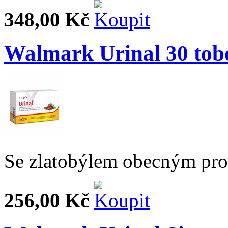
348,00 Kč
Walmark Urinal 30 tob
Se zlatobýlem obecným pro
256,00 Kč