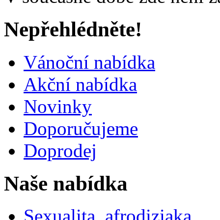
Nepřehlédněte!
Vánoční nabídka
Akční nabídka
Novinky
Doporučujeme
Doprodej
Naše nabídka
Sexualita, afrodiziaka