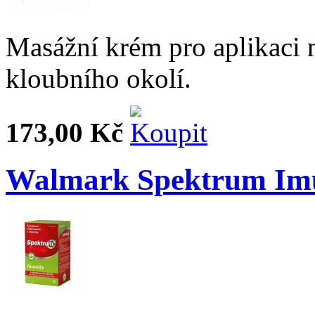
Masážní krém pro aplikaci n
kloubního okolí.
173,00 Kč
Walmark Spektrum Imun