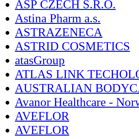
ASP CZECH S.R.O.
Astina Pharm a.s.
ASTRAZENECA
ASTRID COSMETICS
atasGroup
ATLAS LINK TECHOLO
AUSTRALIAN BODYC
Avanor Healthcare - Nor
AVEFLOR
AVEFLOR