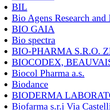
BIL
Bio Agens Research an
BIO GAIA
Bio spectra
BIO-PHARMA S.R.O. Z
BIOCODEX, BEAUVAI
Biocol Pharma a.s.
Biodance
BIODERMA LABORAT
Biofarma s.r.i Via Castell