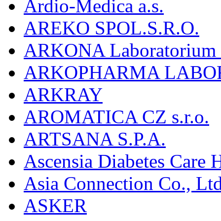
Ardio-Medica a.s.
AREKO SPOL.S.R.O.
ARKONA Laboratorium F
ARKOPHARMA LABO
ARKRAY
AROMATICA CZ s.r.o.
ARTSANA S.P.A.
Ascensia Diabetes Care 
Asia Connection Co., Ltd
ASKER