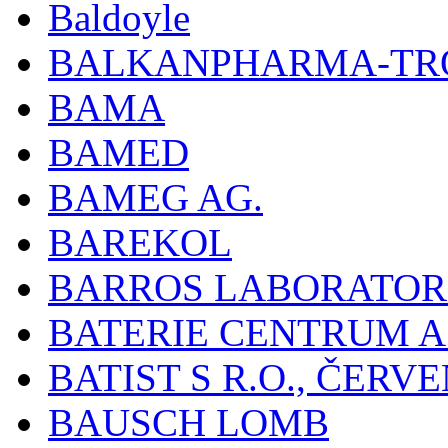
Baldoyle
BALKANPHARMA-TRO
BAMA
BAMED
BAMEG AG.
BAREKOL
BARROS LABORATOR
BATERIE CENTRUM A.
BATIST S R.O., ČER
BAUSCH LOMB