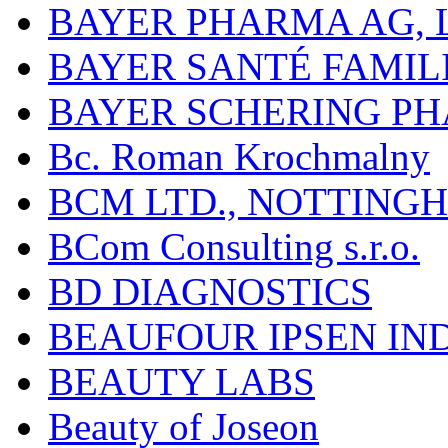
BAYER PHARMA AG,
BAYER SANTÉ FAMIL
BAYER SCHERING P
Bc. Roman Krochmalny
BCM LTD., NOTTING
BCom Consulting s.r.o.
BD DIAGNOSTICS
BEAUFOUR IPSEN IN
BEAUTY LABS
Beauty of Joseon