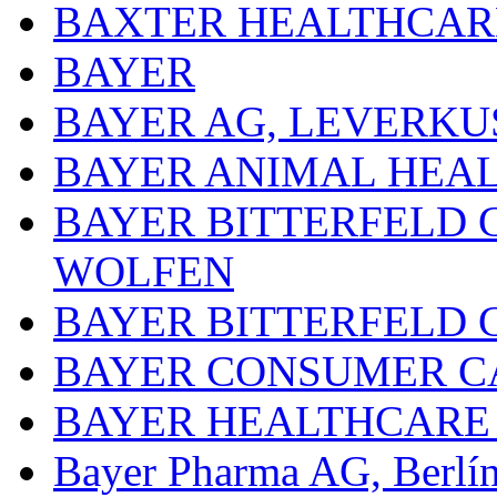
BAXTER HEALTHCARE
BAYER
BAYER AG, LEVERKU
BAYER ANIMAL HEA
BAYER BITTERFELD 
WOLFEN
BAYER BITTERFELD 
BAYER CONSUMER C
BAYER HEALTHCARE
Bayer Pharma AG, Berlí