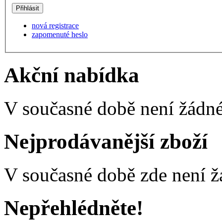
nová registrace
zapomenuté heslo
Akční nabídka
V současné době není žádné
Nejprodávanější zboží
V současné době zde není ž
Nepřehlédněte!