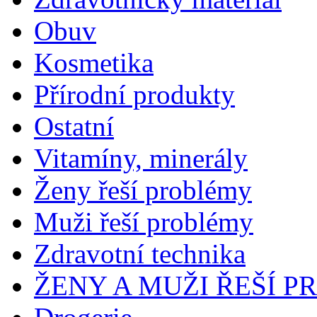
Obuv
Kosmetika
Přírodní produkty
Ostatní
Vitamíny, minerály
Ženy řeší problémy
Muži řeší problémy
Zdravotní technika
ŽENY A MUŽI ŘEŠÍ 