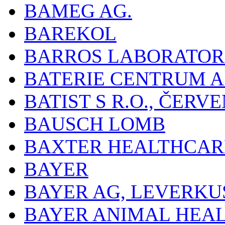
BAMEG AG.
BAREKOL
BARROS LABORATOR
BATERIE CENTRUM A.
BATIST S R.O., ČER
BAUSCH LOMB
BAXTER HEALTHCARE
BAYER
BAYER AG, LEVERKU
BAYER ANIMAL HEA