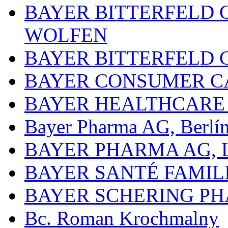
BAYER BITTERFELD 
WOLFEN
BAYER BITTERFELD 
BAYER CONSUMER C
BAYER HEALTHCARE
Bayer Pharma AG, Berlí
BAYER PHARMA AG,
BAYER SANTÉ FAMIL
BAYER SCHERING P
Bc. Roman Krochmalny