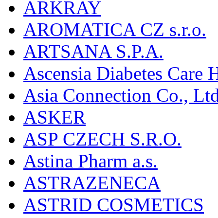
ARKRAY
AROMATICA CZ s.r.o.
ARTSANA S.P.A.
Ascensia Diabetes Care 
Asia Connection Co., Ltd
ASKER
ASP CZECH S.R.O.
Astina Pharm a.s.
ASTRAZENECA
ASTRID COSMETICS