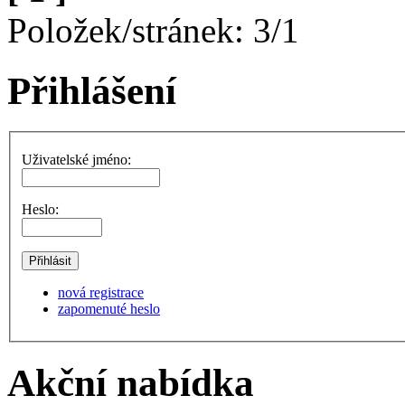
Položek/stránek: 3/1
Přihlášení
Uživatelské jméno:
Heslo:
nová registrace
zapomenuté heslo
Akční nabídka