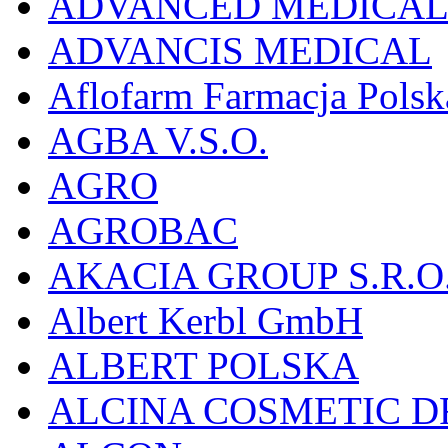
ADVANCED MEDICAL 
ADVANCIS MEDICAL
Aflofarm Farmacja Polska
AGBA V.S.O.
AGRO
AGROBAC
AKACIA GROUP S.R.O
Albert Kerbl GmbH
ALBERT POLSKA
ALCINA COSMETIC D