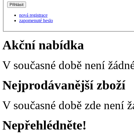
nová registrace
zapomenuté heslo
Akční nabídka
V současné době není žádné
Nejprodávanější zboží
V současné době zde není ž
Nepřehlédněte!