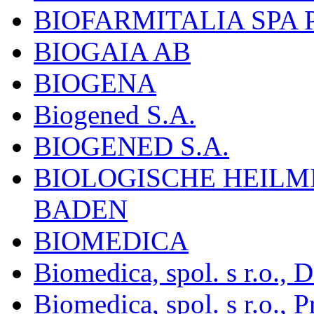
BIOFARMITALIA SPA
BIOGAIA AB
BIOGENA
Biogened S.A.
BIOGENED S.A.
BIOLOGISCHE HEILM
BADEN
BIOMEDICA
Biomedica, spol. s r.o.,
Biomedica, spol. s r.o., P