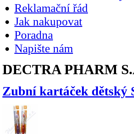
Reklamační řád
Jak nakupovat
Poradna
Napište nám
DECTRA PHARM S.A
Zubní kartáček dětský