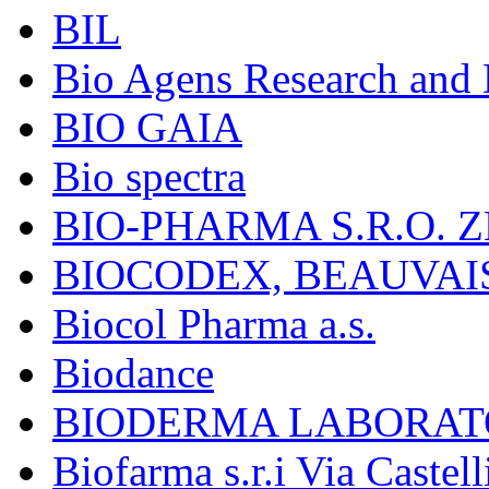
BIL
Bio Agens Research an
BIO GAIA
Bio spectra
BIO-PHARMA S.R.O. Z
BIOCODEX, BEAUVAI
Biocol Pharma a.s.
Biodance
BIODERMA LABORAT
Biofarma s.r.i Via Castell