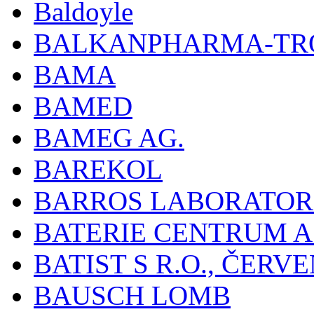
Baldoyle
BALKANPHARMA-TRO
BAMA
BAMED
BAMEG AG.
BAREKOL
BARROS LABORATOR
BATERIE CENTRUM A.
BATIST S R.O., ČER
BAUSCH LOMB