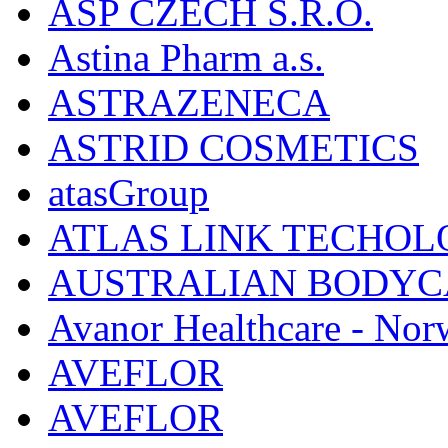
ASP CZECH S.R.O.
Astina Pharm a.s.
ASTRAZENECA
ASTRID COSMETICS
atasGroup
ATLAS LINK TECHOLO
AUSTRALIAN BODYC
Avanor Healthcare - Nor
AVEFLOR
AVEFLOR