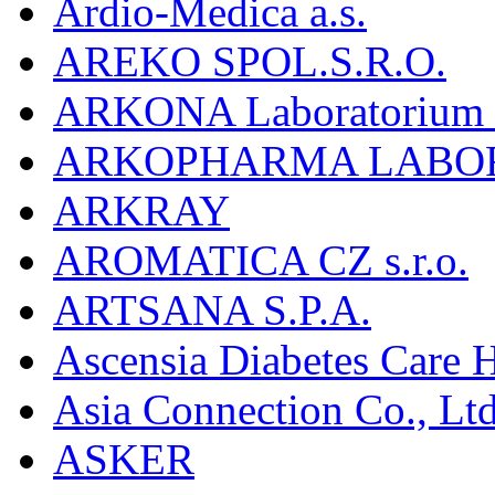
Ardio-Medica a.s.
AREKO SPOL.S.R.O.
ARKONA Laboratorium F
ARKOPHARMA LABO
ARKRAY
AROMATICA CZ s.r.o.
ARTSANA S.P.A.
Ascensia Diabetes Care 
Asia Connection Co., Ltd
ASKER