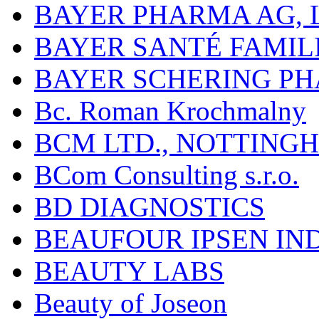
BAYER PHARMA AG,
BAYER SANTÉ FAMIL
BAYER SCHERING P
Bc. Roman Krochmalny
BCM LTD., NOTTING
BCom Consulting s.r.o.
BD DIAGNOSTICS
BEAUFOUR IPSEN IN
BEAUTY LABS
Beauty of Joseon