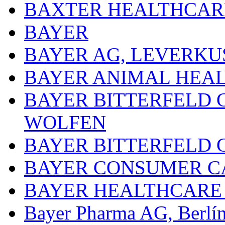
BAXTER HEALTHCARE
BAYER
BAYER AG, LEVERKU
BAYER ANIMAL HEA
BAYER BITTERFELD 
WOLFEN
BAYER BITTERFELD 
BAYER CONSUMER C
BAYER HEALTHCARE
Bayer Pharma AG, Berlí