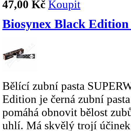
47,00 Kč
Biosynex Black Edition 
Bělící zubní pasta SUPERW
Edition je černá zubní pasta
pomáhá obnovit bělost zubů
uhlí. Má skvělý trojí účinek