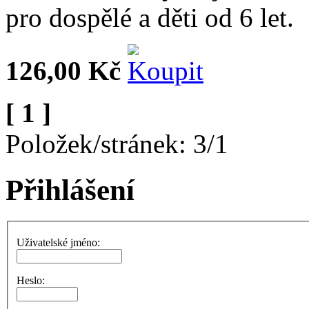
pro dospělé a děti od 6 let.
126,00 Kč
[ 1 ]
Položek/stránek: 3/1
Přihlášení
Uživatelské jméno:
Heslo: