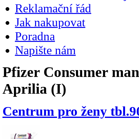
Reklamační řád
Jak nakupovat
Poradna
Napište nám
Pfizer Consumer manuf
Aprilia (I)
Centrum pro ženy tbl.9