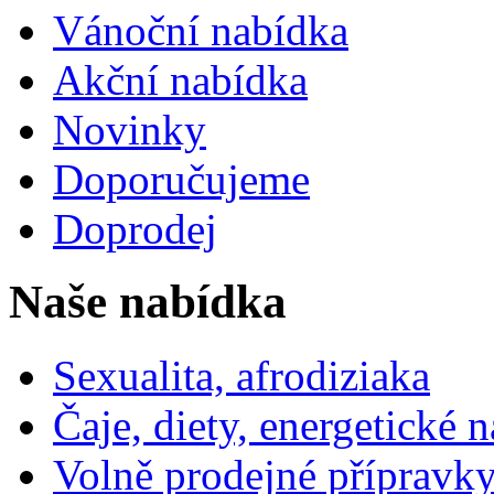
Vánoční nabídka
Akční nabídka
Novinky
Doporučujeme
Doprodej
Naše nabídka
Sexualita, afrodiziaka
Čaje, diety, energetické 
Volně prodejné přípravky