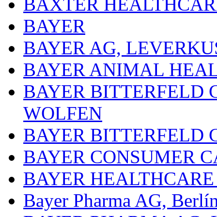
BAXTER HEALTHCARE
BAYER
BAYER AG, LEVERKU
BAYER ANIMAL HEA
BAYER BITTERFELD 
WOLFEN
BAYER BITTERFELD 
BAYER CONSUMER C
BAYER HEALTHCARE
Bayer Pharma AG, Berlí