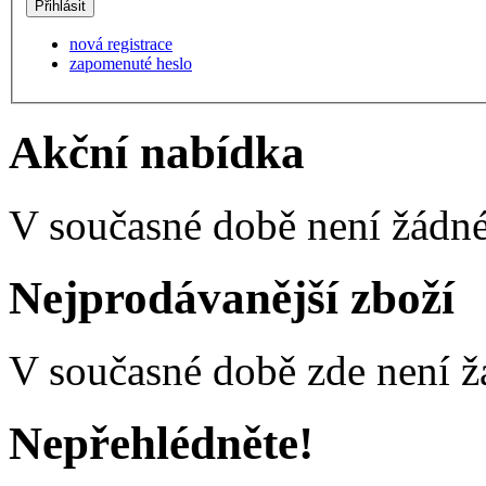
nová registrace
zapomenuté heslo
Akční nabídka
V současné době není žádné
Nejprodávanější zboží
V současné době zde není ž
Nepřehlédněte!