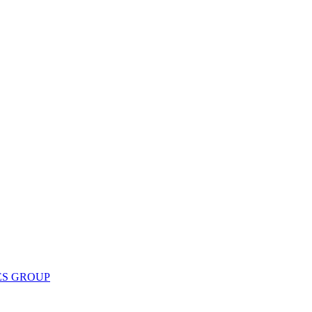
ES GROUP