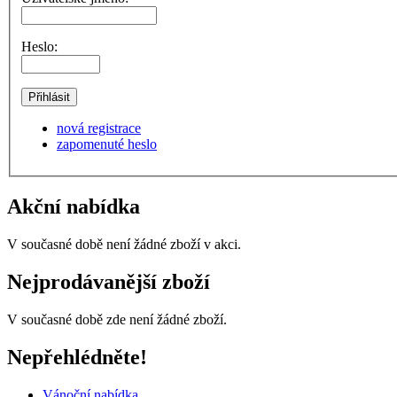
Heslo:
nová registrace
zapomenuté heslo
Akční nabídka
V současné době není žádné zboží v akci.
Nejprodávanější zboží
V současné době zde není žádné zboží.
Nepřehlédněte!
Vánoční nabídka