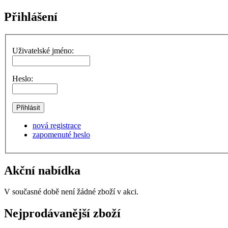
Přihlášení
Uživatelské jméno:
Heslo:
nová registrace
zapomenuté heslo
Akční nabídka
V současné době není žádné zboží v akci.
Nejprodávanější zboží