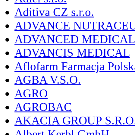
Aditiva CZ s.r.o.
ADVANCE NUTRACEU
ADVANCED MEDICAL 
ADVANCIS MEDICAL
Aflofarm Farmacja Polska
AGBA V.S.O.
AGRO
AGROBAC
AKACIA GROUP S.R.O
Albert Kerbl GmbH