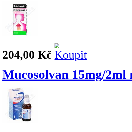
204,00 Kč
Mucosolvan 15mg/2ml 