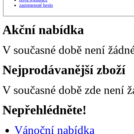
zapomenuté heslo
Akční nabídka
V současné době není žádné
Nejprodávanější zboží
V současné době zde není ž
Nepřehlédněte!
Vánoční nabídka