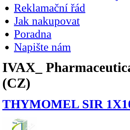
Reklamační řád
Jak nakupovat
Poradna
Napište nám
IVAX_ Pharmaceutica
(CZ)
THYMOMEL SIR 1X1