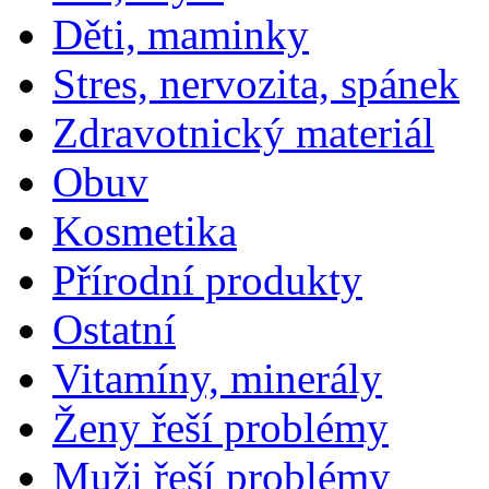
Děti, maminky
Stres, nervozita, spánek
Zdravotnický materiál
Obuv
Kosmetika
Přírodní produkty
Ostatní
Vitamíny, minerály
Ženy řeší problémy
Muži řeší problémy