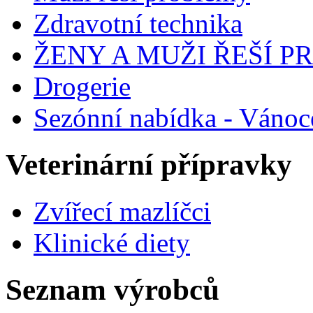
Zdravotní technika
ŽENY A MUŽI ŘEŠÍ 
Drogerie
Sezónní nabídka - Vánoc
Veterinární přípravky
Zvířecí mazlíčci
Klinické diety
Seznam výrobců