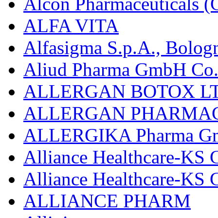
Alcon Pharmaceuticals (C
ALFA VITA
Alfasigma S.p.A., Bolog
Aliud Pharma GmbH Co.
ALLERGAN BOTOX LT
ALLERGAN PHARMAC
ALLERGIKA Pharma G
Alliance Healthcare-KS 
Alliance Healthcare-KS
ALLIANCE PHARM