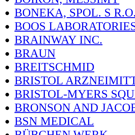
BONEKA, SPOL. S R.O
BOOS LABORATORIES, 
BRAINWAY INC.
BRAUN
BREITSCHMID
BRISTOL ARZNEIMIT
BRISTOL-MYERS SQU
BRONSON AND JACOB
BSN MEDICAL
BÜBCHEN WERK