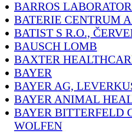
BARROS LABORATOR
BATERIE CENTRUM A.
BATIST S R.O., ČER
BAUSCH LOMB
BAXTER HEALTHCARE
BAYER
BAYER AG, LEVERKU
BAYER ANIMAL HEA
BAYER BITTERFELD 
WOLFEN