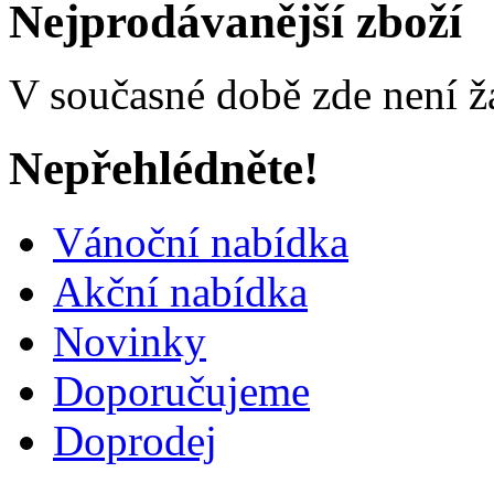
Nejprodávanější zboží
V současné době zde není ž
Nepřehlédněte!
Vánoční nabídka
Akční nabídka
Novinky
Doporučujeme
Doprodej