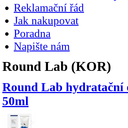
Reklamační řád
Jak nakupovat
Poradna
Napište nám
Round Lab (KOR)
Round Lab hydratační 
50ml