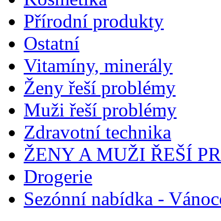
Přírodní produkty
Ostatní
Vitamíny, minerály
Ženy řeší problémy
Muži řeší problémy
Zdravotní technika
ŽENY A MUŽI ŘEŠÍ 
Drogerie
Sezónní nabídka - Vánoc