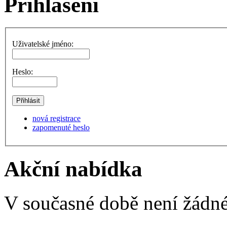
Přihlášení
Uživatelské jméno:
Heslo:
nová registrace
zapomenuté heslo
Akční nabídka
V současné době není žádné