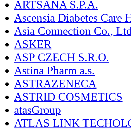
ARTSANA S.P.A.
Ascensia Diabetes Care 
Asia Connection Co., Ltd
ASKER
ASP CZECH S.R.O.
Astina Pharm a.s.
ASTRAZENECA
ASTRID COSMETICS
atasGroup
ATLAS LINK TECHOLO