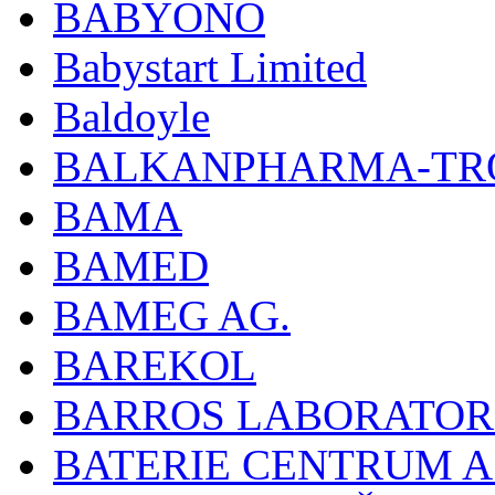
BABYONO
Babystart Limited
Baldoyle
BALKANPHARMA-TRO
BAMA
BAMED
BAMEG AG.
BAREKOL
BARROS LABORATOR
BATERIE CENTRUM A.