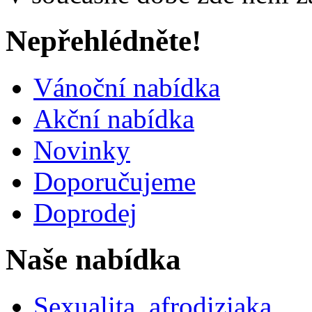
Nepřehlédněte!
Vánoční nabídka
Akční nabídka
Novinky
Doporučujeme
Doprodej
Naše nabídka
Sexualita, afrodiziaka