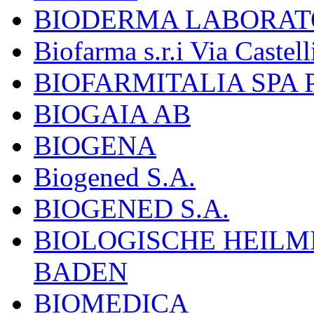
BIODERMA LABORAT
Biofarma s.r.i Via Castell
BIOFARMITALIA SPA
BIOGAIA AB
BIOGENA
Biogened S.A.
BIOGENED S.A.
BIOLOGISCHE HEILM
BADEN
BIOMEDICA