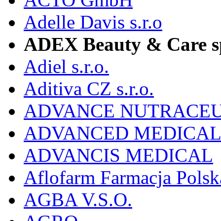
Adelle Davis s.r.o
ADEX Beauty & Care sp.
Adiel s.r.o.
Aditiva CZ s.r.o.
ADVANCE NUTRACEU
ADVANCED MEDICAL 
ADVANCIS MEDICAL
Aflofarm Farmacja Polska
AGBA V.S.O.