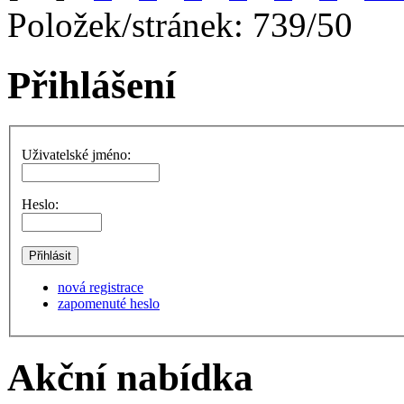
Položek/stránek: 739/50
Přihlášení
Uživatelské jméno:
Heslo:
nová registrace
zapomenuté heslo
Akční nabídka