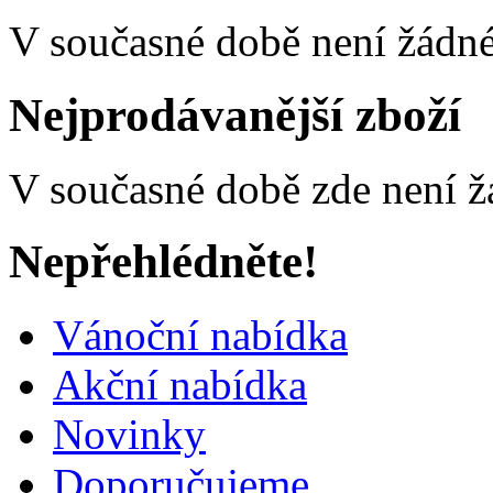
V současné době není žádné
Nejprodávanější zboží
V současné době zde není ž
Nepřehlédněte!
Vánoční nabídka
Akční nabídka
Novinky
Doporučujeme