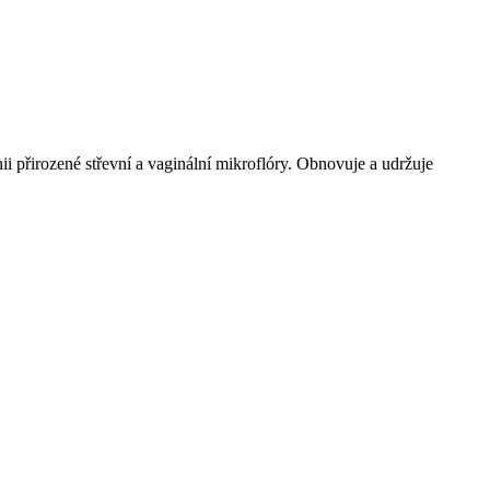
rozené střevní a vaginální mikroflóry. Obnovuje a udržuje