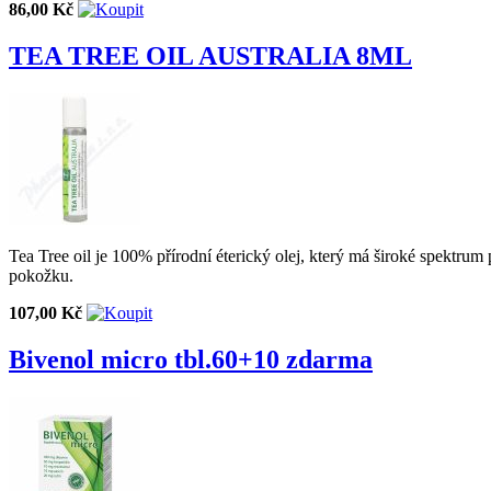
86,00 Kč
TEA TREE OIL AUSTRALIA 8ML
Tea Tree oil je 100% přírodní éterický olej, který má široké spektrum
pokožku.
107,00 Kč
Bivenol micro tbl.60+10 zdarma