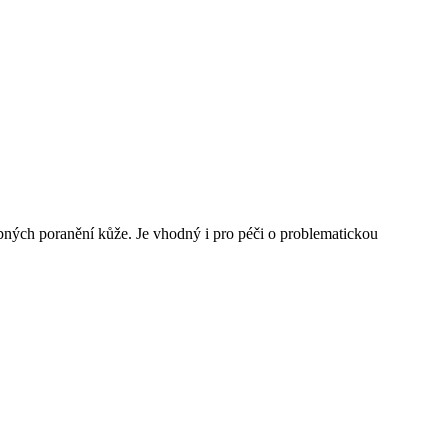
robných poranění kůže. Je vhodný i pro péči o problematickou