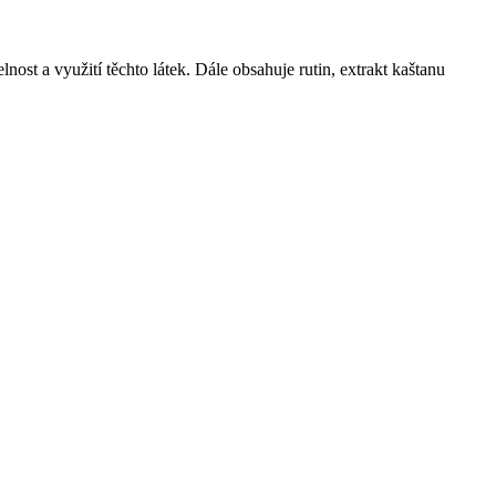
st a využití těchto látek. Dále obsahuje rutin, extrakt kaštanu