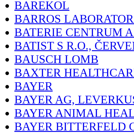
BAREKOL
BARROS LABORATOR
BATERIE CENTRUM A.
BATIST S R.O., ČER
BAUSCH LOMB
BAXTER HEALTHCARE
BAYER
BAYER AG, LEVERKU
BAYER ANIMAL HEA
BAYER BITTERFELD 