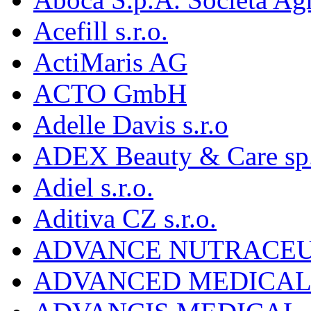
Acefill s.r.o.
ActiMaris AG
ACTO GmbH
Adelle Davis s.r.o
ADEX Beauty & Care sp. 
Adiel s.r.o.
Aditiva CZ s.r.o.
ADVANCE NUTRACEU
ADVANCED MEDICAL 