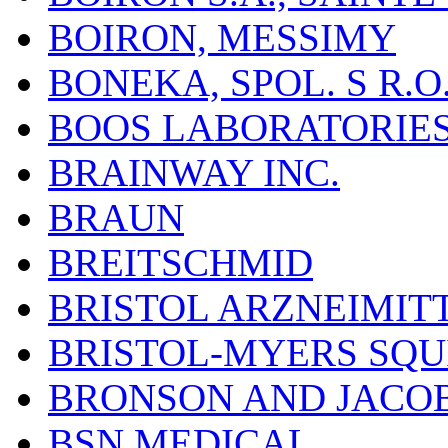
BOIRON, MESSIMY
BONEKA, SPOL. S R.O
BOOS LABORATORIES, 
BRAINWAY INC.
BRAUN
BREITSCHMID
BRISTOL ARZNEIMIT
BRISTOL-MYERS SQU
BRONSON AND JACOB
BSN MEDICAL