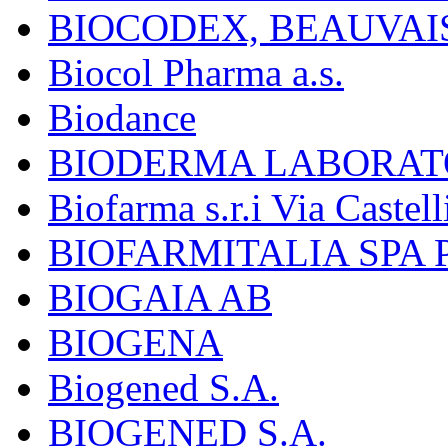
BIOCODEX, BEAUVAI
Biocol Pharma a.s.
Biodance
BIODERMA LABORAT
Biofarma s.r.i Via Castell
BIOFARMITALIA SPA
BIOGAIA AB
BIOGENA
Biogened S.A.
BIOGENED S.A.