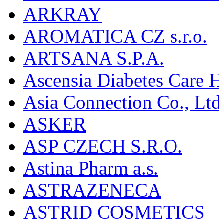
ARKRAY
AROMATICA CZ s.r.o.
ARTSANA S.P.A.
Ascensia Diabetes Care 
Asia Connection Co., Ltd
ASKER
ASP CZECH S.R.O.
Astina Pharm a.s.
ASTRAZENECA
ASTRID COSMETICS