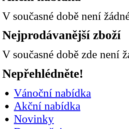
V současné době není žádné
Nejprodávanější zboží
V současné době zde není ž
Nepřehlédněte!
Vánoční nabídka
Akční nabídka
Novinky