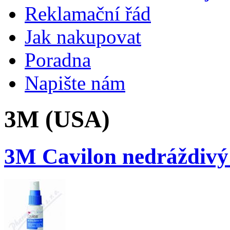
Reklamační řád
Jak nakupovat
Poradna
Napište nám
3M (USA)
3M Cavilon nedráždivý 