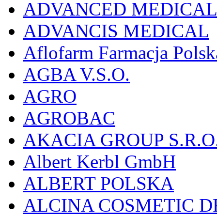
ADVANCED MEDICAL 
ADVANCIS MEDICAL
Aflofarm Farmacja Polska
AGBA V.S.O.
AGRO
AGROBAC
AKACIA GROUP S.R.O
Albert Kerbl GmbH
ALBERT POLSKA
ALCINA COSMETIC D