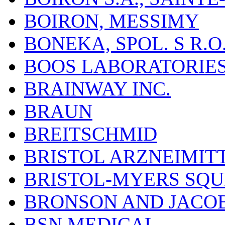
BOIRON, MESSIMY
BONEKA, SPOL. S R.O
BOOS LABORATORIES, 
BRAINWAY INC.
BRAUN
BREITSCHMID
BRISTOL ARZNEIMIT
BRISTOL-MYERS SQU
BRONSON AND JACOB
BSN MEDICAL