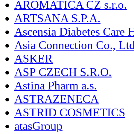
AROMATICA CZ s.r.o.
ARTSANA S.P.A.
Ascensia Diabetes Care 
Asia Connection Co., Ltd
ASKER
ASP CZECH S.R.O.
Astina Pharm a.s.
ASTRAZENECA
ASTRID COSMETICS
atasGroup