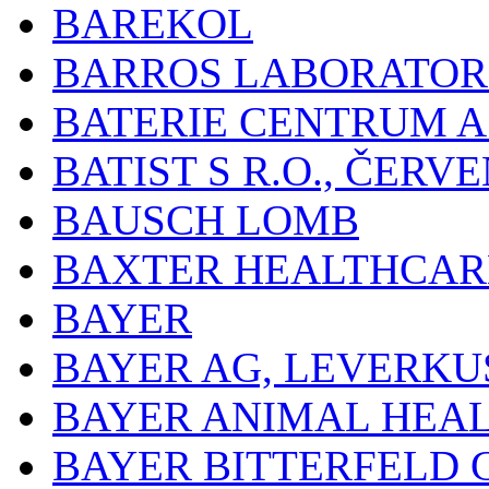
BAREKOL
BARROS LABORATOR
BATERIE CENTRUM A.
BATIST S R.O., ČER
BAUSCH LOMB
BAXTER HEALTHCARE
BAYER
BAYER AG, LEVERKU
BAYER ANIMAL HEA
BAYER BITTERFELD 