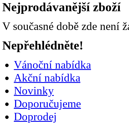
Nejprodávanější zboží
V současné době zde není ž
Nepřehlédněte!
Vánoční nabídka
Akční nabídka
Novinky
Doporučujeme
Doprodej