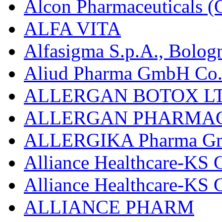
Alcon Pharmaceuticals (C
ALFA VITA
Alfasigma S.p.A., Bolog
Aliud Pharma GmbH Co.
ALLERGAN BOTOX LT
ALLERGAN PHARMAC
ALLERGIKA Pharma G
Alliance Healthcare-KS 
Alliance Healthcare-KS
ALLIANCE PHARM