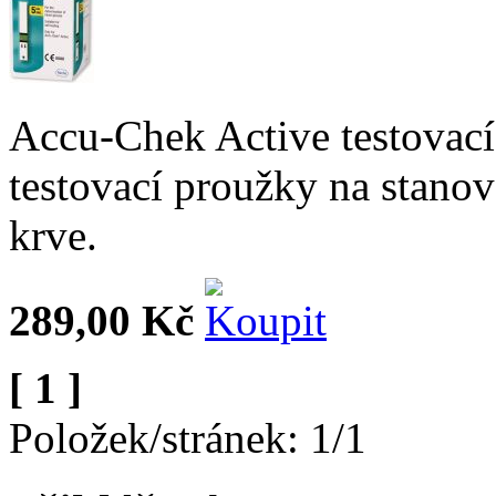
Accu-Chek Active testovací
testovací proužky na stanov
krve.
289,00 Kč
[ 1 ]
Položek/stránek: 1/1