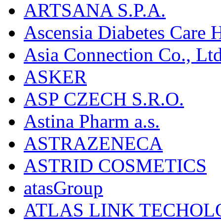
ARTSANA S.P.A.
Ascensia Diabetes Care 
Asia Connection Co., Ltd
ASKER
ASP CZECH S.R.O.
Astina Pharm a.s.
ASTRAZENECA
ASTRID COSMETICS
atasGroup
ATLAS LINK TECHOLO