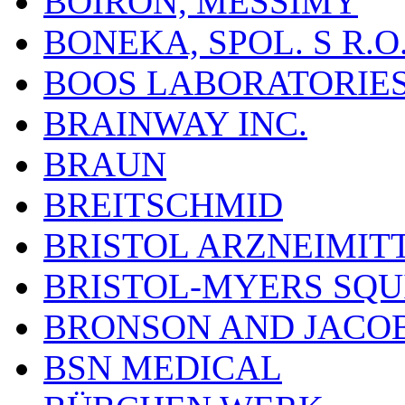
BOIRON, MESSIMY
BONEKA, SPOL. S R.O
BOOS LABORATORIES, 
BRAINWAY INC.
BRAUN
BREITSCHMID
BRISTOL ARZNEIMIT
BRISTOL-MYERS SQU
BRONSON AND JACOB
BSN MEDICAL