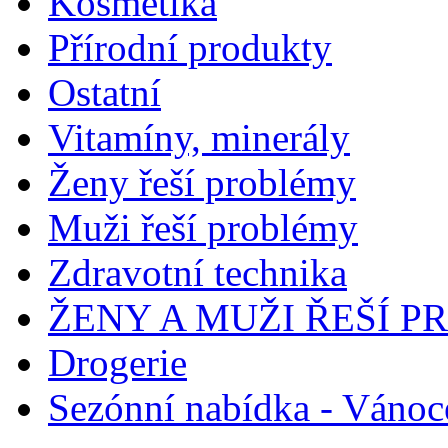
Kosmetika
Přírodní produkty
Ostatní
Vitamíny, minerály
Ženy řeší problémy
Muži řeší problémy
Zdravotní technika
ŽENY A MUŽI ŘEŠÍ 
Drogerie
Sezónní nabídka - Vánoc