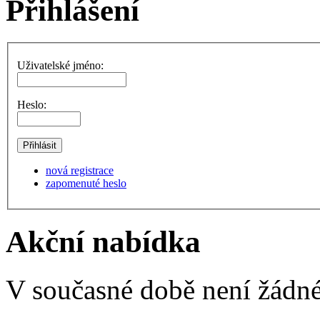
Přihlášení
Uživatelské jméno:
Heslo:
nová registrace
zapomenuté heslo
Akční nabídka
V současné době není žádné