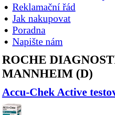
Reklamační řád
Jak nakupovat
Poradna
Napište nám
ROCHE DIAGNOST
MANNHEIM (D)
Accu-Chek Active testo