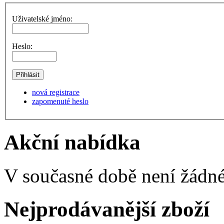
Uživatelské jméno:
Heslo:
nová registrace
zapomenuté heslo
Akční nabídka
V současné době není žádné
Nejprodávanější zboží