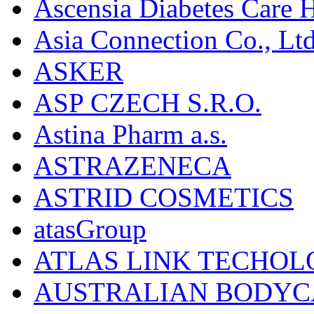
Ascensia Diabetes Care 
Asia Connection Co., Ltd
ASKER
ASP CZECH S.R.O.
Astina Pharm a.s.
ASTRAZENECA
ASTRID COSMETICS
atasGroup
ATLAS LINK TECHOLO
AUSTRALIAN BODYC