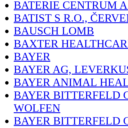
BATERIE CENTRUM A.
BATIST S R.O., ČER
BAUSCH LOMB
BAXTER HEALTHCARE
BAYER
BAYER AG, LEVERKU
BAYER ANIMAL HEA
BAYER BITTERFELD 
WOLFEN
BAYER BITTERFELD 