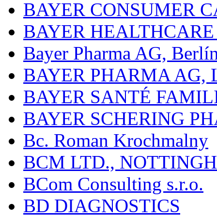
BAYER CONSUMER C
BAYER HEALTHCARE
Bayer Pharma AG, Berlí
BAYER PHARMA AG,
BAYER SANTÉ FAMIL
BAYER SCHERING P
Bc. Roman Krochmalny
BCM LTD., NOTTING
BCom Consulting s.r.o.
BD DIAGNOSTICS