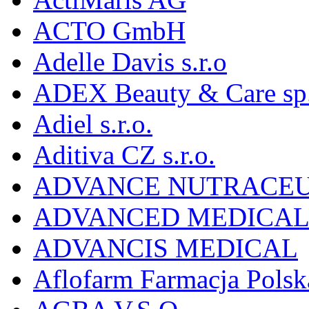
ACTO GmbH
Adelle Davis s.r.o
ADEX Beauty & Care sp. 
Adiel s.r.o.
Aditiva CZ s.r.o.
ADVANCE NUTRACEU
ADVANCED MEDICAL 
ADVANCIS MEDICAL
Aflofarm Farmacja Polska