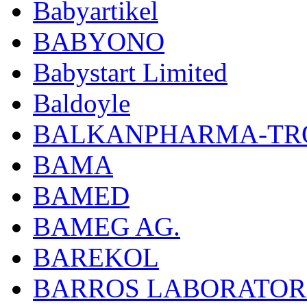
Babyartikel
BABYONO
Babystart Limited
Baldoyle
BALKANPHARMA-TRO
BAMA
BAMED
BAMEG AG.
BAREKOL
BARROS LABORATOR