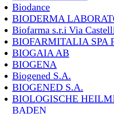
Biodance
BIODERMA LABORAT
Biofarma s.r.i Via Castell
BIOFARMITALIA SPA
BIOGAIA AB
BIOGENA
Biogened S.A.
BIOGENED S.A.
BIOLOGISCHE HEILM
BADEN