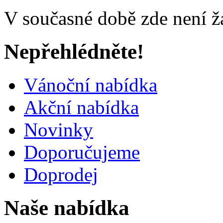
V současné době zde není ž
Nepřehlédněte!
Vánoční nabídka
Akční nabídka
Novinky
Doporučujeme
Doprodej
Naše nabídka