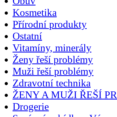
Obuv
Kosmetika
Přírodní produkty
Ostatní
Vitamíny, minerály
Ženy řeší problémy
Muži řeší problémy
Zdravotní technika
ŽENY A MUŽI ŘEŠÍ 
Drogerie