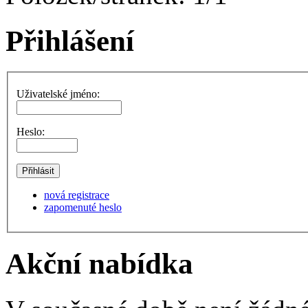
Přihlášení
Uživatelské jméno:
Heslo:
nová registrace
zapomenuté heslo
Akční nabídka