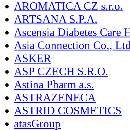
AROMATICA CZ s.r.o.
ARTSANA S.P.A.
Ascensia Diabetes Care 
Asia Connection Co., Ltd
ASKER
ASP CZECH S.R.O.
Astina Pharm a.s.
ASTRAZENECA
ASTRID COSMETICS
atasGroup