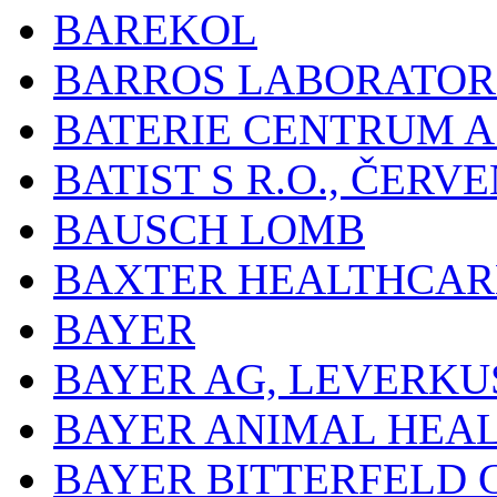
BAREKOL
BARROS LABORATOR
BATERIE CENTRUM A.
BATIST S R.O., ČER
BAUSCH LOMB
BAXTER HEALTHCARE
BAYER
BAYER AG, LEVERKU
BAYER ANIMAL HEA
BAYER BITTERFELD 