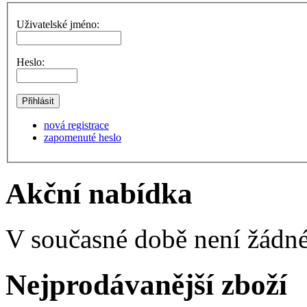
Uživatelské jméno:
Heslo:
nová registrace
zapomenuté heslo
Akční nabídka
V současné době není žádné
Nejprodávanější zboží