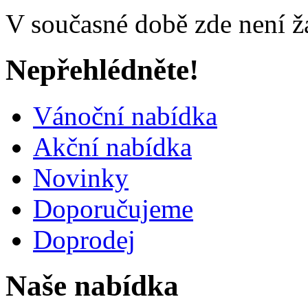
V současné době zde není ž
Nepřehlédněte!
Vánoční nabídka
Akční nabídka
Novinky
Doporučujeme
Doprodej
Naše nabídka