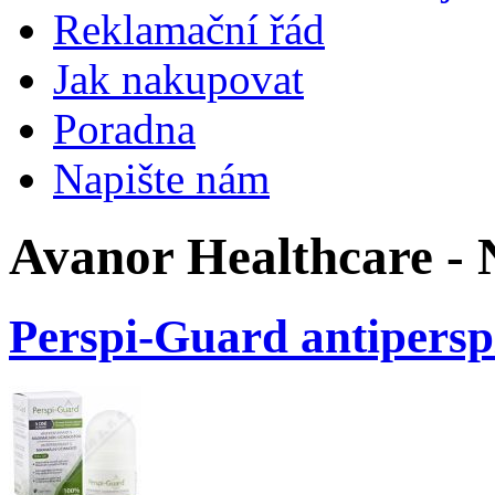
Reklamační řád
Jak nakupovat
Poradna
Napište nám
Avanor Healthcare -
Perspi-Guard antipersp