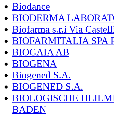
Biodance
BIODERMA LABORAT
Biofarma s.r.i Via Castell
BIOFARMITALIA SPA
BIOGAIA AB
BIOGENA
Biogened S.A.
BIOGENED S.A.
BIOLOGISCHE HEILM
BADEN