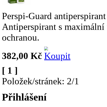
Perspi-Guard antiperspirant
Antiperspirant s maximální
ochranou.
382,00 Kč
[ 1 ]
Položek/stránek: 2/1
Přihlášení