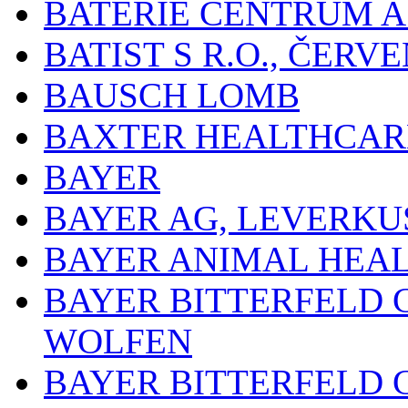
BATERIE CENTRUM A.
BATIST S R.O., ČER
BAUSCH LOMB
BAXTER HEALTHCARE
BAYER
BAYER AG, LEVERKU
BAYER ANIMAL HEA
BAYER BITTERFELD 
WOLFEN
BAYER BITTERFELD 