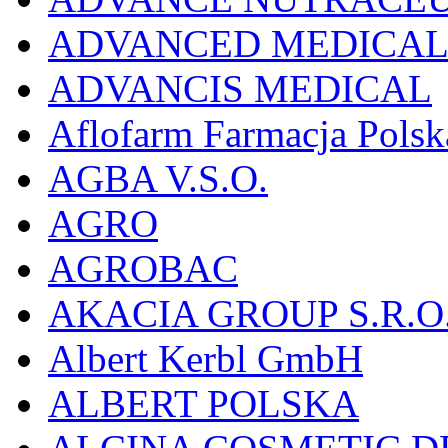
ADVANCED MEDICAL 
ADVANCIS MEDICAL
Aflofarm Farmacja Polska
AGBA V.S.O.
AGRO
AGROBAC
AKACIA GROUP S.R.O
Albert Kerbl GmbH
ALBERT POLSKA