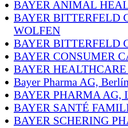
BAYER ANIMAL HEA
BAYER BITTERFELD 
WOLFEN
BAYER BITTERFELD 
BAYER CONSUMER C
BAYER HEALTHCARE
Bayer Pharma AG, Berlí
BAYER PHARMA AG,
BAYER SANTÉ FAMIL
BAYER SCHERING P