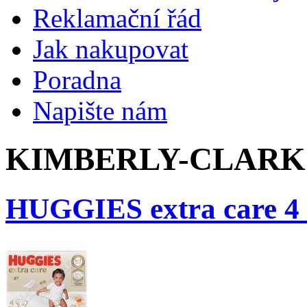
Reklamační řád
Jak nakupovat
Poradna
Napište nám
KIMBERLY-CLARK 
HUGGIES extra care 4 