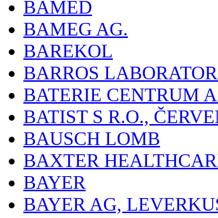
BAMED
BAMEG AG.
BAREKOL
BARROS LABORATOR
BATERIE CENTRUM A.
BATIST S R.O., ČER
BAUSCH LOMB
BAXTER HEALTHCARE
BAYER
BAYER AG, LEVERKU