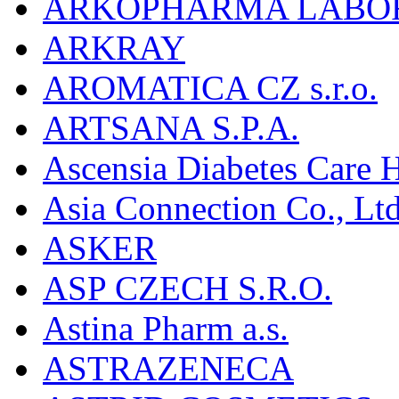
ARKOPHARMA LABO
ARKRAY
AROMATICA CZ s.r.o.
ARTSANA S.P.A.
Ascensia Diabetes Care 
Asia Connection Co., Ltd
ASKER
ASP CZECH S.R.O.
Astina Pharm a.s.
ASTRAZENECA