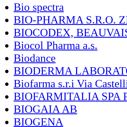
Bio spectra
BIO-PHARMA S.R.O. Z
BIOCODEX, BEAUVAI
Biocol Pharma a.s.
Biodance
BIODERMA LABORAT
Biofarma s.r.i Via Castell
BIOFARMITALIA SPA
BIOGAIA AB
BIOGENA