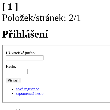
[ 1 ]
Položek/stránek: 2/1
Přihlášení
Uživatelské jméno:
Heslo:
nová registrace
zapomenuté heslo