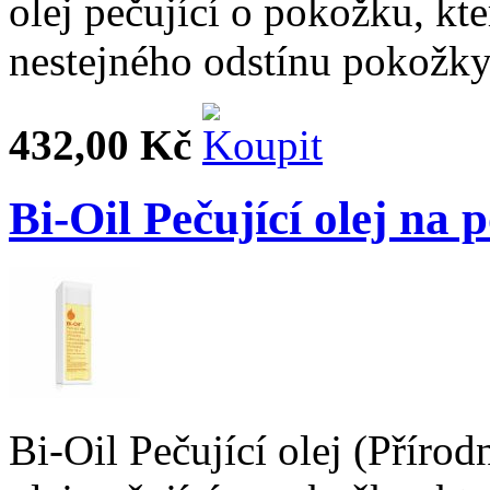
olej pečující o pokožku, kter
nestejného odstínu pokožky
432,00 Kč
Bi-Oil Pečující olej na
Bi-Oil Pečující olej (Přírod