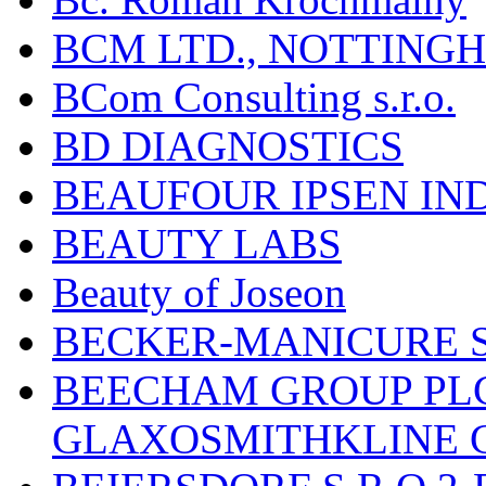
BCM LTD., NOTTING
BCom Consulting s.r.o.
BD DIAGNOSTICS
BEAUFOUR IPSEN IN
BEAUTY LABS
Beauty of Joseon
BECKER-MANICURE 
BEECHAM GROUP PLC
GLAXOSMITHKLINE 