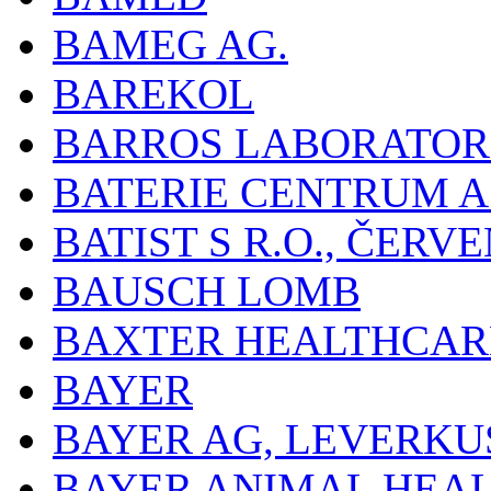
BAMEG AG.
BAREKOL
BARROS LABORATOR
BATERIE CENTRUM A.
BATIST S R.O., ČER
BAUSCH LOMB
BAXTER HEALTHCARE
BAYER
BAYER AG, LEVERKU
BAYER ANIMAL HEA