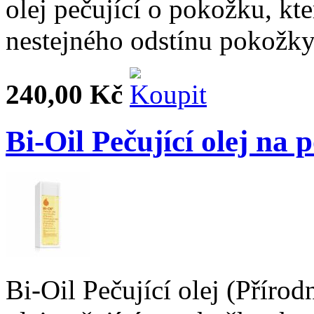
olej pečující o pokožku, kter
nestejného odstínu pokožky
240,00 Kč
Bi-Oil Pečující olej na
Bi-Oil Pečující olej (Přírod