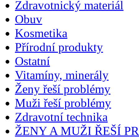
Zdravotnický materiál
Obuv
Kosmetika
Přírodní produkty
Ostatní
Vitamíny, minerály
Ženy řeší problémy
Muži řeší problémy
Zdravotní technika
ŽENY A MUŽI ŘEŠÍ 