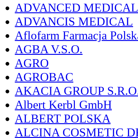
ADVANCED MEDICAL 
ADVANCIS MEDICAL
Aflofarm Farmacja Polska
AGBA V.S.O.
AGRO
AGROBAC
AKACIA GROUP S.R.O
Albert Kerbl GmbH
ALBERT POLSKA
ALCINA COSMETIC D