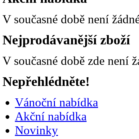
V současné době není žádné
Nejprodávanější zboží
V současné době zde není ž
Nepřehlédněte!
Vánoční nabídka
Akční nabídka
Novinky