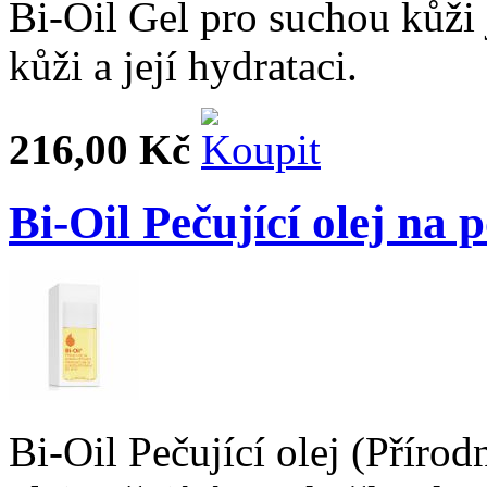
Bi-Oil Gel pro suchou kůži
kůži a její hydrataci.
216,00 Kč
Bi-Oil Pečující olej na
Bi-Oil Pečující olej (Přírod