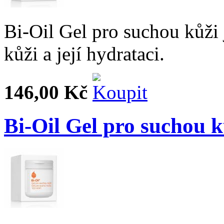
Bi-Oil Gel pro suchou kůži
kůži a její hydrataci.
146,00 Kč
Bi-Oil Gel pro suchou 