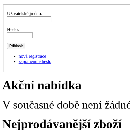
Uživatelské jméno:
Heslo:
nová registrace
zapomenuté heslo
Akční nabídka
V současné době není žádné
Nejprodávanější zboží