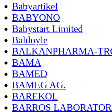
Babyartikel
BABYONO
Babystart Limited
Baldoyle
BALKANPHARMA-TRO
BAMA
BAMED
BAMEG AG.
BAREKOL
BARROS LABORATOR