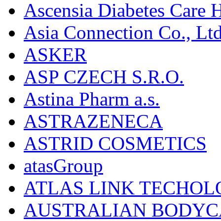
Ascensia Diabetes Care 
Asia Connection Co., Ltd
ASKER
ASP CZECH S.R.O.
Astina Pharm a.s.
ASTRAZENECA
ASTRID COSMETICS
atasGroup
ATLAS LINK TECHOLO
AUSTRALIAN BODYC