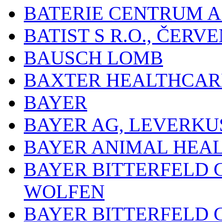
BATERIE CENTRUM A.
BATIST S R.O., ČER
BAUSCH LOMB
BAXTER HEALTHCARE
BAYER
BAYER AG, LEVERKU
BAYER ANIMAL HEA
BAYER BITTERFELD 
WOLFEN
BAYER BITTERFELD 