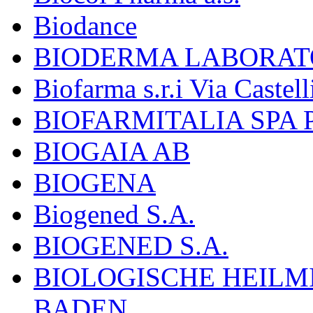
Biodance
BIODERMA LABORAT
Biofarma s.r.i Via Castell
BIOFARMITALIA SPA
BIOGAIA AB
BIOGENA
Biogened S.A.
BIOGENED S.A.
BIOLOGISCHE HEILM
BADEN