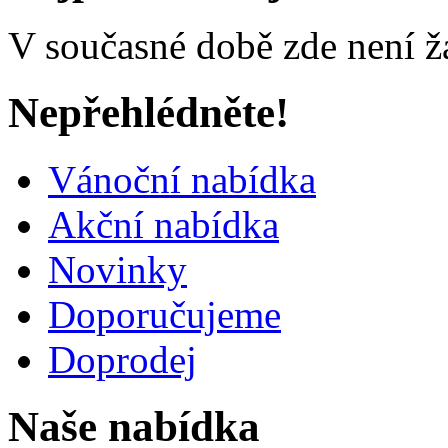
V současné době zde není ž
Nepřehlédněte!
Vánoční nabídka
Akční nabídka
Novinky
Doporučujeme
Doprodej
Naše nabídka