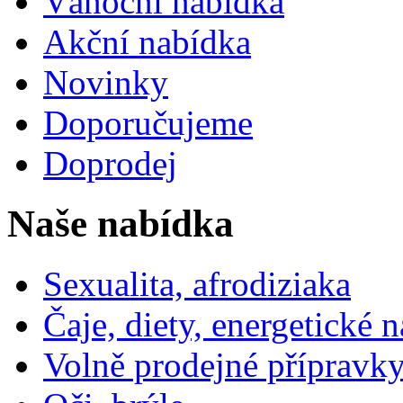
Vánoční nabídka
Akční nabídka
Novinky
Doporučujeme
Doprodej
Naše nabídka
Sexualita, afrodiziaka
Čaje, diety, energetické 
Volně prodejné přípravky