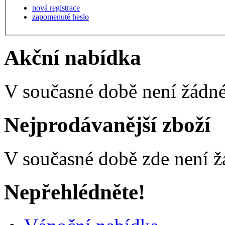
nová registrace
zapomenuté heslo
Akční nabídka
V současné době není žádné
Nejprodávanější zboží
V současné době zde není ž
Nepřehlédněte!