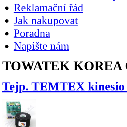
Reklamační řád
Jak nakupovat
Poradna
Napište nám
TOWATEK KOREA CO
Tejp. TEMTEX kinesio