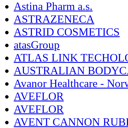
Astina Pharm a.s.
ASTRAZENECA
ASTRID COSMETICS
atasGroup
ATLAS LINK TECHOLO
AUSTRALIAN BODYC
Avanor Healthcare - Nor
AVEFLOR
AVEFLOR
AVENT CANNON RUB