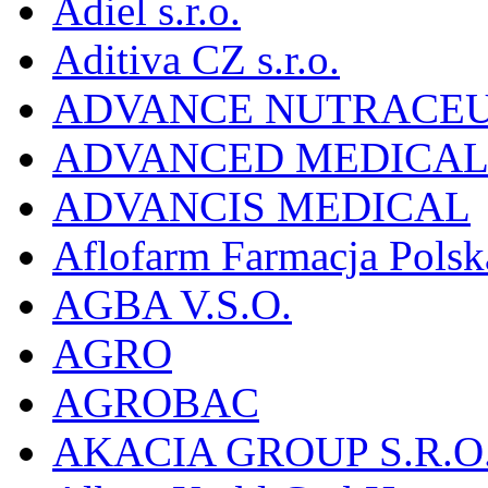
Adiel s.r.o.
Aditiva CZ s.r.o.
ADVANCE NUTRACEU
ADVANCED MEDICAL 
ADVANCIS MEDICAL
Aflofarm Farmacja Polska
AGBA V.S.O.
AGRO
AGROBAC
AKACIA GROUP S.R.O