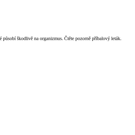
působí škodlivě na organizmus. Čtěte pozorně příbalový leták.