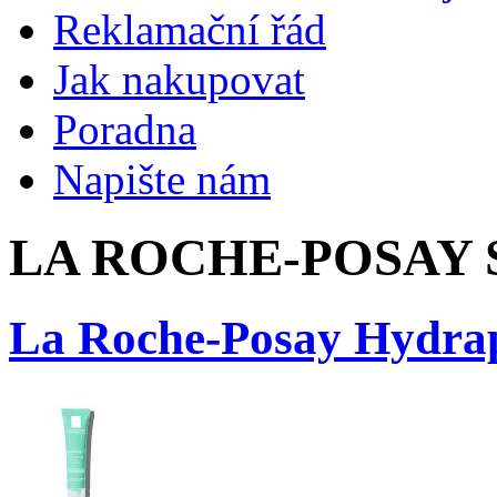
Reklamační řád
Jak nakupovat
Poradna
Napište nám
LA ROCHE-POSAY S.
La Roche-Posay Hydra