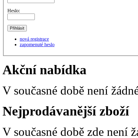
Heslo:
nová registrace
zapomenuté heslo
Akční nabídka
V současné době není žádné
Nejprodávanější zboží
V současné době zde není ž