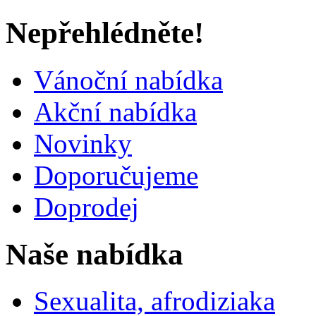
Nepřehlédněte!
Vánoční nabídka
Akční nabídka
Novinky
Doporučujeme
Doprodej
Naše nabídka
Sexualita, afrodiziaka