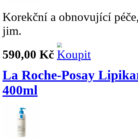
Korekční a obnovující péče
jim.
590,00 Kč
La Roche-Posay Lipika
400ml