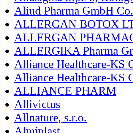
Aliud Pharma GmbH Co.
ALLERGAN BOTOX LT
ALLERGAN PHARMAC
ALLERGIKA Pharma G
Alliance Healthcare-KS 
Alliance Healthcare-KS
ALLIANCE PHARM
Allivictus
Allnature, s.r.o.
Almiplast