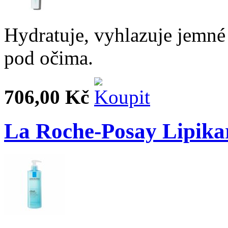
Hydratuje, vyhlazuje jemné
pod očima.
706,00 Kč
La Roche-Posay Lipikar