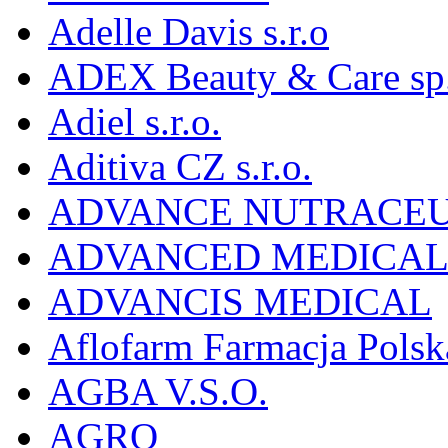
Adelle Davis s.r.o
ADEX Beauty & Care sp. 
Adiel s.r.o.
Aditiva CZ s.r.o.
ADVANCE NUTRACEU
ADVANCED MEDICAL 
ADVANCIS MEDICAL
Aflofarm Farmacja Polska
AGBA V.S.O.
AGRO