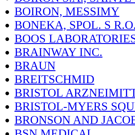
BOIRON, MESSIMY
BONEKA, SPOL. S R.O
BOOS LABORATORIES, 
BRAINWAY INC.
BRAUN
BREITSCHMID
BRISTOL ARZNEIMIT
BRISTOL-MYERS SQU
BRONSON AND JACOB
BSN MEDICAL