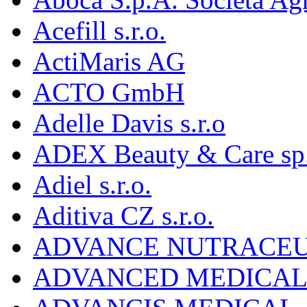
Acefill s.r.o.
ActiMaris AG
ACTO GmbH
Adelle Davis s.r.o
ADEX Beauty & Care sp. 
Adiel s.r.o.
Aditiva CZ s.r.o.
ADVANCE NUTRACEU
ADVANCED MEDICAL 