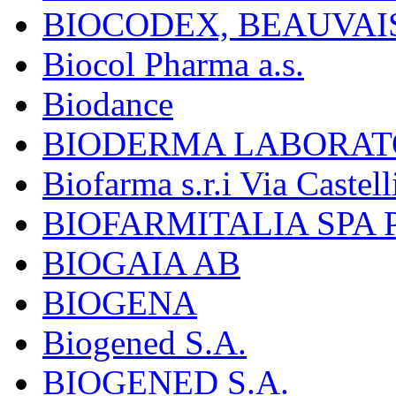
BIOCODEX, BEAUVAI
Biocol Pharma a.s.
Biodance
BIODERMA LABORAT
Biofarma s.r.i Via Castell
BIOFARMITALIA SPA
BIOGAIA AB
BIOGENA
Biogened S.A.
BIOGENED S.A.