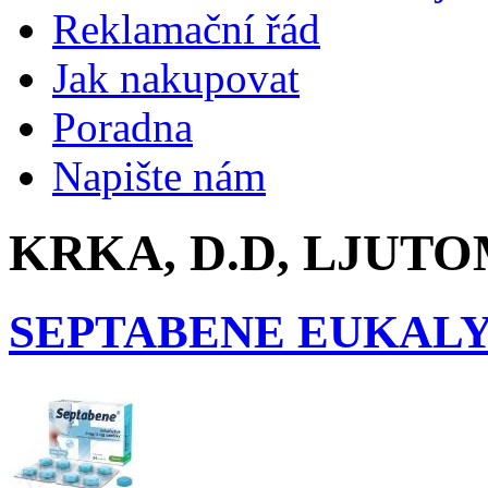
Reklamační řád
Jak nakupovat
Poradna
Napište nám
KRKA, D.D, LJUTO
SEPTABENE EUKALY