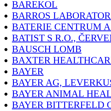
BAREKOL
BARROS LABORATOR
BATERIE CENTRUM A.
BATIST S R.O., ČER
BAUSCH LOMB
BAXTER HEALTHCARE
BAYER
BAYER AG, LEVERKU
BAYER ANIMAL HEA
BAYER BITTERFELD 