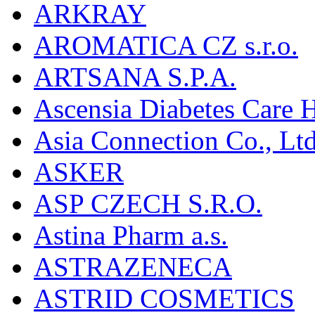
ARKRAY
AROMATICA CZ s.r.o.
ARTSANA S.P.A.
Ascensia Diabetes Care 
Asia Connection Co., Ltd
ASKER
ASP CZECH S.R.O.
Astina Pharm a.s.
ASTRAZENECA
ASTRID COSMETICS