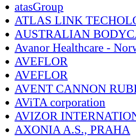
atasGroup
ATLAS LINK TECHOLO
AUSTRALIAN BODYC
Avanor Healthcare - Nor
AVEFLOR
AVEFLOR
AVENT CANNON RUB
AViTA corporation
AVIZOR INTERNATIO
AXONIA A.S., PRAHA