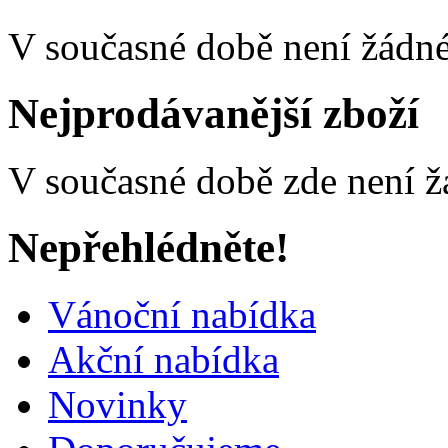
V současné době není žádné
Nejprodávanější zboží
V současné době zde není ž
Nepřehlédněte!
Vánoční nabídka
Akční nabídka
Novinky