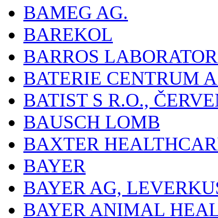
BAMEG AG.
BAREKOL
BARROS LABORATOR
BATERIE CENTRUM A.
BATIST S R.O., ČER
BAUSCH LOMB
BAXTER HEALTHCARE
BAYER
BAYER AG, LEVERKU
BAYER ANIMAL HEA