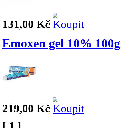
131,00 Kč
Emoxen gel 10% 100g
219,00 Kč
[ 1 ]