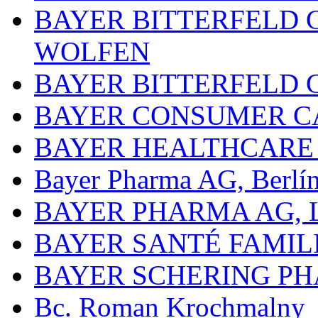
BAYER BITTERFELD 
WOLFEN
BAYER BITTERFELD 
BAYER CONSUMER C
BAYER HEALTHCARE
Bayer Pharma AG, Berlí
BAYER PHARMA AG,
BAYER SANTÉ FAMIL
BAYER SCHERING P
Bc. Roman Krochmalny