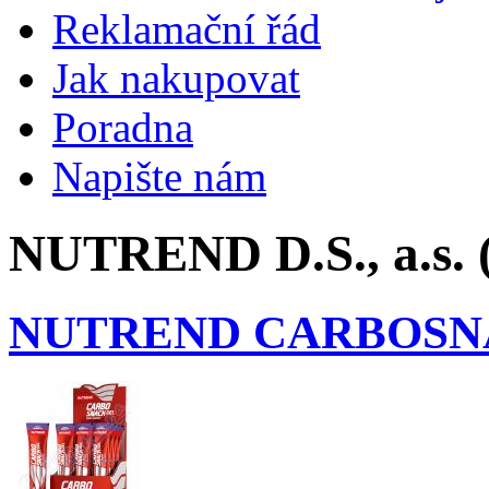
Reklamační řád
Jak nakupovat
Poradna
Napište nám
NUTREND D.S., a.s. 
NUTREND CARBOSN