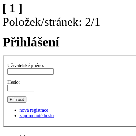
[ 1 ]
Položek/stránek: 2/1
Přihlášení
Uživatelské jméno:
Heslo:
nová registrace
zapomenuté heslo