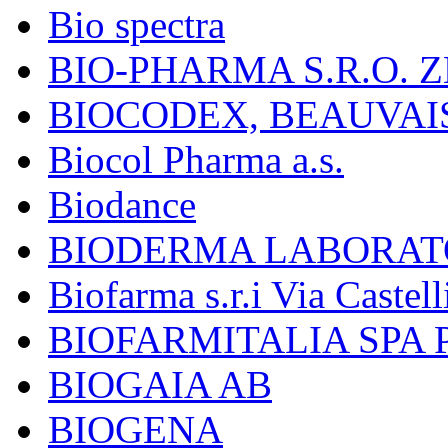
Bio spectra
BIO-PHARMA S.R.O. Z
BIOCODEX, BEAUVAI
Biocol Pharma a.s.
Biodance
BIODERMA LABORAT
Biofarma s.r.i Via Castell
BIOFARMITALIA SPA
BIOGAIA AB
BIOGENA