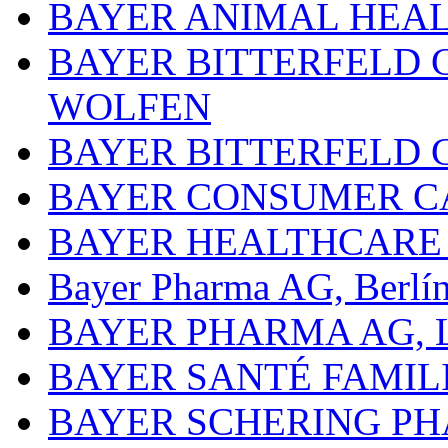
BAYER ANIMAL HEA
BAYER BITTERFELD 
WOLFEN
BAYER BITTERFELD 
BAYER CONSUMER C
BAYER HEALTHCARE
Bayer Pharma AG, Berlí
BAYER PHARMA AG,
BAYER SANTÉ FAMIL
BAYER SCHERING P