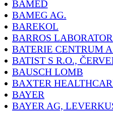
BAMED
BAMEG AG.
BAREKOL
BARROS LABORATOR
BATERIE CENTRUM A.
BATIST S R.O., ČER
BAUSCH LOMB
BAXTER HEALTHCARE
BAYER
BAYER AG, LEVERKU