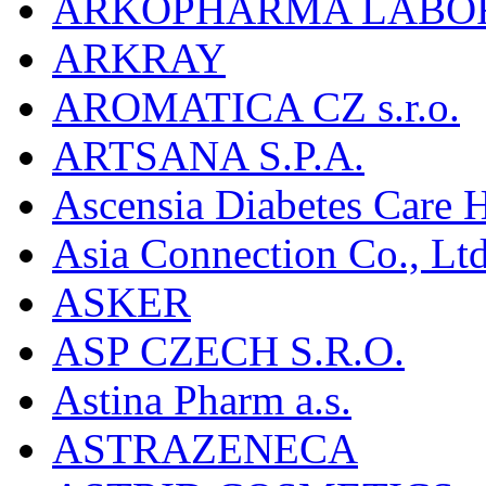
ARKOPHARMA LABO
ARKRAY
AROMATICA CZ s.r.o.
ARTSANA S.P.A.
Ascensia Diabetes Care 
Asia Connection Co., Ltd
ASKER
ASP CZECH S.R.O.
Astina Pharm a.s.
ASTRAZENECA