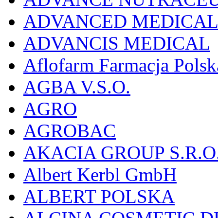
ADVANCED MEDICAL 
ADVANCIS MEDICAL
Aflofarm Farmacja Polska
AGBA V.S.O.
AGRO
AGROBAC
AKACIA GROUP S.R.O
Albert Kerbl GmbH
ALBERT POLSKA