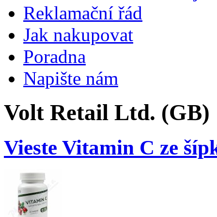
Reklamační řád
Jak nakupovat
Poradna
Napište nám
Volt Retail Ltd. (GB)
Vieste Vitamin C ze ší