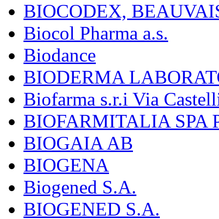
BIOCODEX, BEAUVAI
Biocol Pharma a.s.
Biodance
BIODERMA LABORAT
Biofarma s.r.i Via Castell
BIOFARMITALIA SPA
BIOGAIA AB
BIOGENA
Biogened S.A.
BIOGENED S.A.