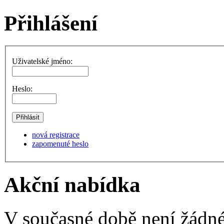
Přihlášení
Uživatelské jméno:
Heslo:
nová registrace
zapomenuté heslo
Akční nabídka
V současné době není žádné