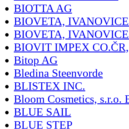
BIOTTA AG
BIOVETA, IVANOVIC
BIOVETA, IVANOVIC
BIOVIT IMPEX CO.ČR, 
Bitop AG
Bledina Steenvorde
BLISTEX INC.
Bloom Cosmetics, s.r.o. B
BLUE SAIL
BLUE STEP