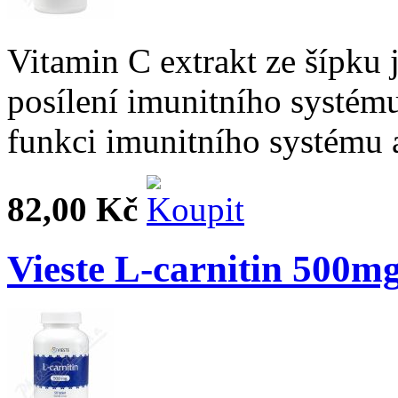
Vitamin C extrakt ze šípku
posílení imunitního systém
funkci imunitního systému 
82,00 Kč
Vieste L-carnitin 500mg