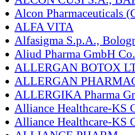
Alcon Pharmaceuticals (C
ALFA VITA
Alfasigma S.p.A., Bolog
Aliud Pharma GmbH Co.
ALLERGAN BOTOX LT
ALLERGAN PHARMAC
ALLERGIKA Pharma G
Alliance Healthcare-KS 
Alliance Healthcare-KS