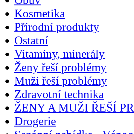
Kosmetika
Přírodní produkty
Ostatní
Vitamíny, minerály
Ženy řeší problémy
Muži řeší problémy
Zdravotní technika
ŽENY A MUŽI ŘEŠÍ 
Drogerie