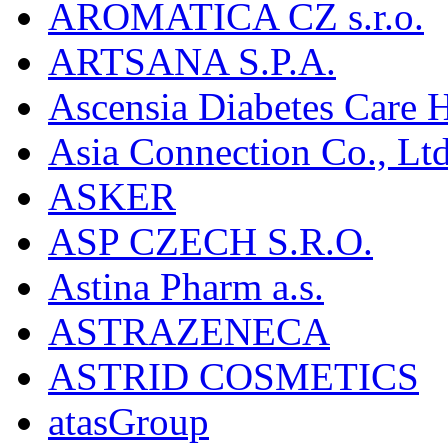
AROMATICA CZ s.r.o.
ARTSANA S.P.A.
Ascensia Diabetes Care 
Asia Connection Co., Ltd
ASKER
ASP CZECH S.R.O.
Astina Pharm a.s.
ASTRAZENECA
ASTRID COSMETICS
atasGroup