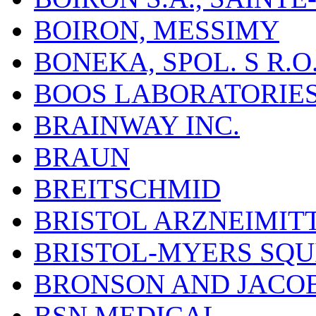
BOIRON, MESSIMY
BONEKA, SPOL. S R.O
BOOS LABORATORIES, 
BRAINWAY INC.
BRAUN
BREITSCHMID
BRISTOL ARZNEIMIT
BRISTOL-MYERS SQU
BRONSON AND JACOB
BSN MEDICAL