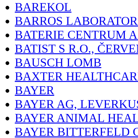
BAREKOL
BARROS LABORATOR
BATERIE CENTRUM A.
BATIST S R.O., ČER
BAUSCH LOMB
BAXTER HEALTHCARE
BAYER
BAYER AG, LEVERKU
BAYER ANIMAL HEA
BAYER BITTERFELD 