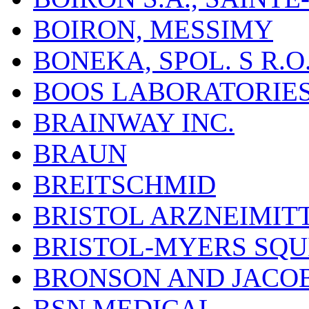
BOIRON, MESSIMY
BONEKA, SPOL. S R.O
BOOS LABORATORIES, 
BRAINWAY INC.
BRAUN
BREITSCHMID
BRISTOL ARZNEIMIT
BRISTOL-MYERS SQU
BRONSON AND JACOB
BSN MEDICAL