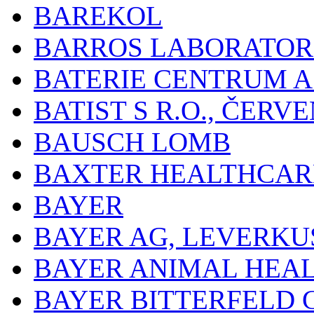
BAREKOL
BARROS LABORATOR
BATERIE CENTRUM A.
BATIST S R.O., ČER
BAUSCH LOMB
BAXTER HEALTHCARE
BAYER
BAYER AG, LEVERKU
BAYER ANIMAL HEA
BAYER BITTERFELD 