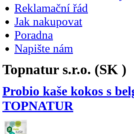
Reklamační řád
Jak nakupovat
Poradna
Napište nám
Topnatur s.r.o. (SK )
Probio kaše kokos s bel
TOPNATUR