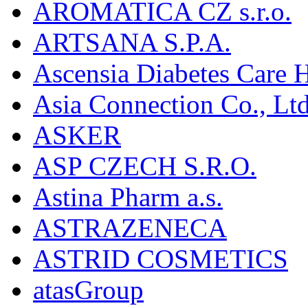
AROMATICA CZ s.r.o.
ARTSANA S.P.A.
Ascensia Diabetes Care 
Asia Connection Co., Ltd
ASKER
ASP CZECH S.R.O.
Astina Pharm a.s.
ASTRAZENECA
ASTRID COSMETICS
atasGroup