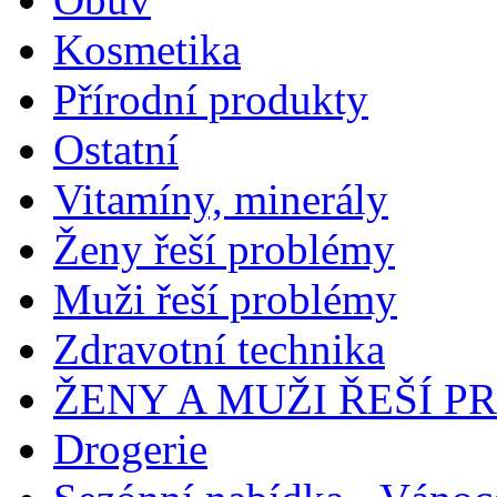
Kosmetika
Přírodní produkty
Ostatní
Vitamíny, minerály
Ženy řeší problémy
Muži řeší problémy
Zdravotní technika
ŽENY A MUŽI ŘEŠÍ 
Drogerie