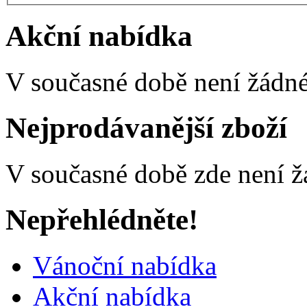
Akční nabídka
V současné době není žádné
Nejprodávanější zboží
V současné době zde není ž
Nepřehlédněte!
Vánoční nabídka
Akční nabídka