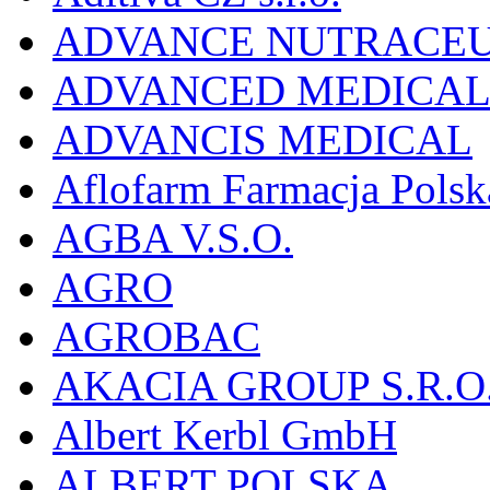
ADVANCE NUTRACEU
ADVANCED MEDICAL 
ADVANCIS MEDICAL
Aflofarm Farmacja Polska
AGBA V.S.O.
AGRO
AGROBAC
AKACIA GROUP S.R.O
Albert Kerbl GmbH
ALBERT POLSKA