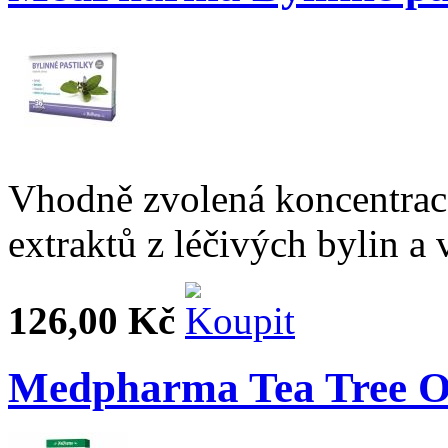
Vhodně zvolená koncentrac
extraktů z léčivých bylin a 
126,00 Kč
Medpharma Tea Tree O