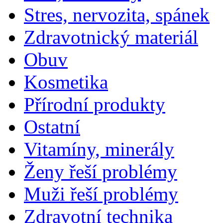
Stres, nervozita, spánek
Zdravotnický materiál
Obuv
Kosmetika
Přírodní produkty
Ostatní
Vitamíny, minerály
Ženy řeší problémy
Muži řeší problémy
Zdravotní technika