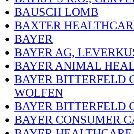
BAUSCH LOMB
BAXTER HEALTHCARE
BAYER
BAYER AG, LEVERKU
BAYER ANIMAL HEA
BAYER BITTERFELD 
WOLFEN
BAYER BITTERFELD 
BAYER CONSUMER C
BAYER HEALTHCARE