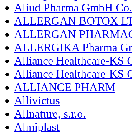
Aliud Pharma GmbH Co.
ALLERGAN BOTOX LT
ALLERGAN PHARMAC
ALLERGIKA Pharma G
Alliance Healthcare-KS 
Alliance Healthcare-KS
ALLIANCE PHARM
Allivictus
Allnature, s.r.o.
Almiplast