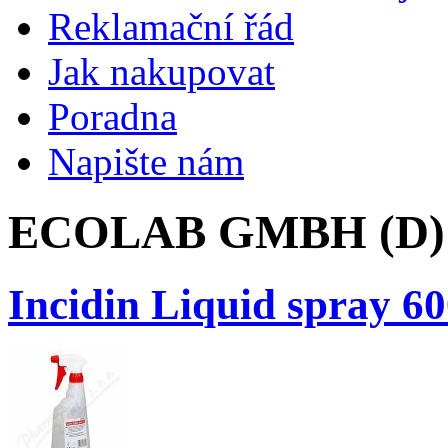
Reklamační řád
Jak nakupovat
Poradna
Napište nám
ECOLAB GMBH (D)
Incidin Liquid spray 6