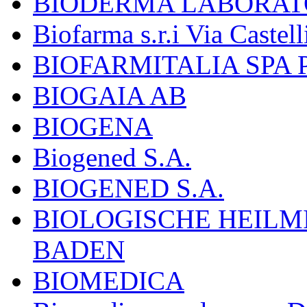
BIODERMA LABORAT
Biofarma s.r.i Via Castell
BIOFARMITALIA SPA
BIOGAIA AB
BIOGENA
Biogened S.A.
BIOGENED S.A.
BIOLOGISCHE HEILM
BADEN
BIOMEDICA