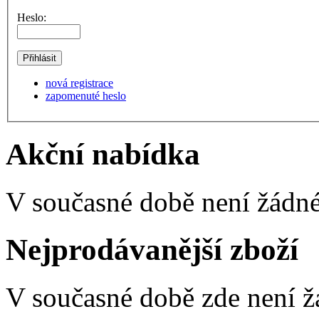
Heslo:
nová registrace
zapomenuté heslo
Akční nabídka
V současné době není žádné
Nejprodávanější zboží
V současné době zde není ž