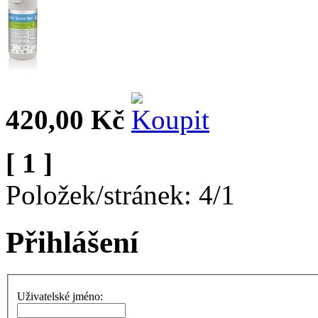
420,00 Kč
[ 1 ]
Položek/stránek: 4/1
Přihlášení
Uživatelské jméno: