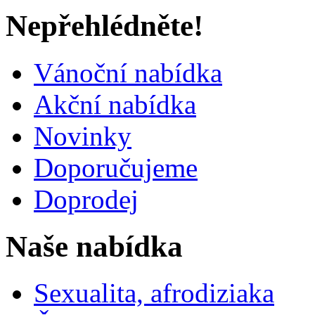
Nepřehlédněte!
Vánoční nabídka
Akční nabídka
Novinky
Doporučujeme
Doprodej
Naše nabídka
Sexualita, afrodiziaka