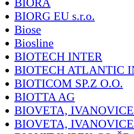
BIORA
BIORG EU s.r.o.
Biose
Biosline
BIOTECH INTER
BIOTECH ATLANTIC I
BIOTICOM SP.Z O.O.
BIOTTA AG
BIOVETA, IVANOVIC
BIOVETA, IVANOVIC