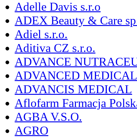
Adelle Davis s.r.o
ADEX Beauty & Care sp. 
Adiel s.r.o.
Aditiva CZ s.r.o.
ADVANCE NUTRACEU
ADVANCED MEDICAL 
ADVANCIS MEDICAL
Aflofarm Farmacja Polska
AGBA V.S.O.
AGRO