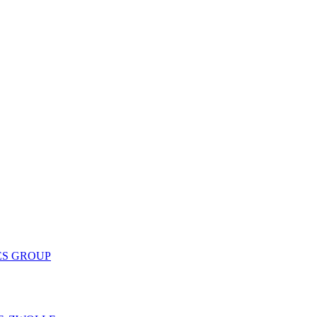
ES GROUP