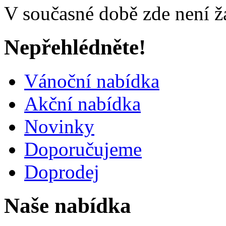
V současné době zde není ž
Nepřehlédněte!
Vánoční nabídka
Akční nabídka
Novinky
Doporučujeme
Doprodej
Naše nabídka