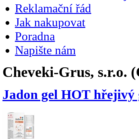
Reklamační řád
Jak nakupovat
Poradna
Napište nám
Cheveki-Grus, s.r.o. 
Jadon gel HOT hřejivý 