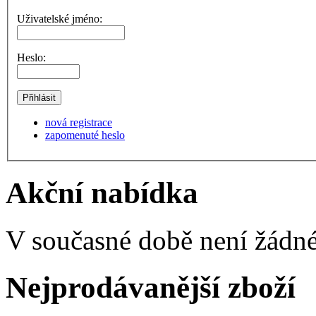
Uživatelské jméno:
Heslo:
nová registrace
zapomenuté heslo
Akční nabídka
V současné době není žádné
Nejprodávanější zboží