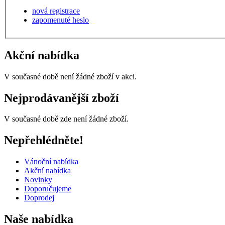
nová registrace
zapomenuté heslo
Akční nabídka
V současné době není žádné zboží v akci.
Nejprodávanější zboží
V současné době zde není žádné zboží.
Nepřehlédněte!
Vánoční nabídka
Akční nabídka
Novinky
Doporučujeme
Doprodej
Naše nabídka