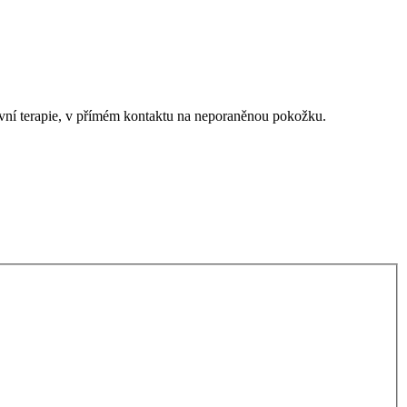
sivní terapie, v přímém kontaktu na neporaněnou pokožku.