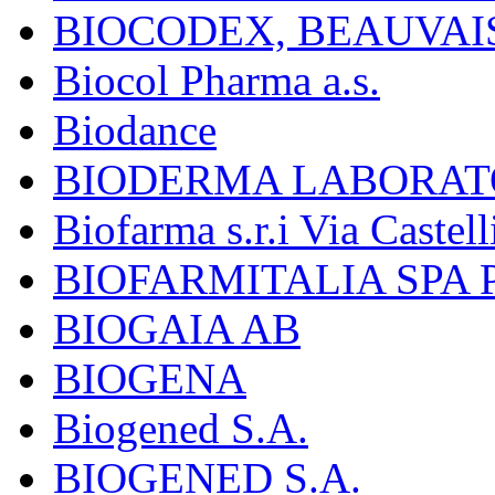
BIOCODEX, BEAUVAI
Biocol Pharma a.s.
Biodance
BIODERMA LABORAT
Biofarma s.r.i Via Castell
BIOFARMITALIA SPA
BIOGAIA AB
BIOGENA
Biogened S.A.
BIOGENED S.A.