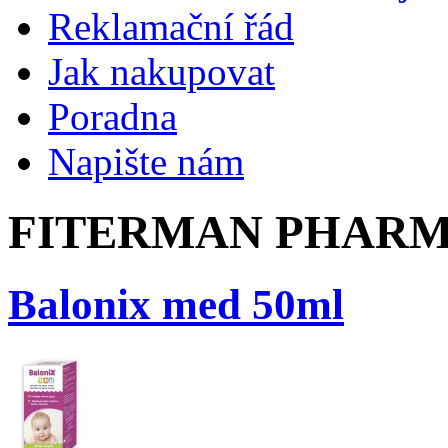
Reklamační řád
Jak nakupovat
Poradna
Napište nám
FITERMAN PHARMA
Balonix med 50ml