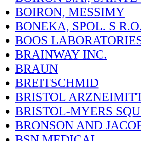
BOIRON, MESSIMY
BONEKA, SPOL. S R.O
BOOS LABORATORIES, 
BRAINWAY INC.
BRAUN
BREITSCHMID
BRISTOL ARZNEIMIT
BRISTOL-MYERS SQU
BRONSON AND JACOB
BSN MEDICAL