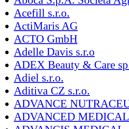
Acefill s.r.o.
ActiMaris AG
ACTO GmbH
Adelle Davis s.r.o
ADEX Beauty & Care sp. 
Adiel s.r.o.
Aditiva CZ s.r.o.
ADVANCE NUTRACEU
ADVANCED MEDICAL 