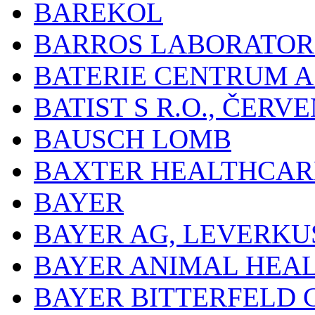
BAREKOL
BARROS LABORATOR
BATERIE CENTRUM A.
BATIST S R.O., ČER
BAUSCH LOMB
BAXTER HEALTHCARE
BAYER
BAYER AG, LEVERKU
BAYER ANIMAL HEA
BAYER BITTERFELD 