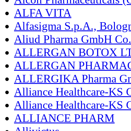
ALFA VITA
Alfasigma S.p.A., Bolog
Aliud Pharma GmbH Co.
ALLERGAN BOTOX LT
ALLERGAN PHARMAC
ALLERGIKA Pharma G
Alliance Healthcare-KS 
Alliance Healthcare-KS
ALLIANCE PHARM