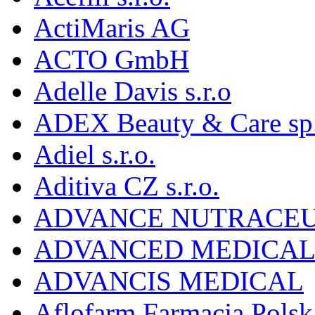
ActiMaris AG
ACTO GmbH
Adelle Davis s.r.o
ADEX Beauty & Care sp. 
Adiel s.r.o.
Aditiva CZ s.r.o.
ADVANCE NUTRACEU
ADVANCED MEDICAL 
ADVANCIS MEDICAL
Aflofarm Farmacja Polska