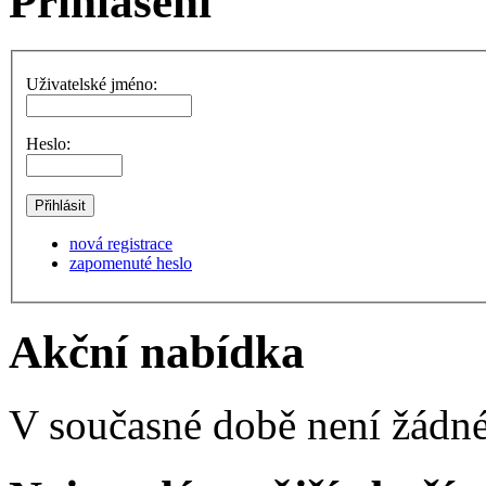
Přihlášení
Uživatelské jméno:
Heslo:
nová registrace
zapomenuté heslo
Akční nabídka
V současné době není žádné