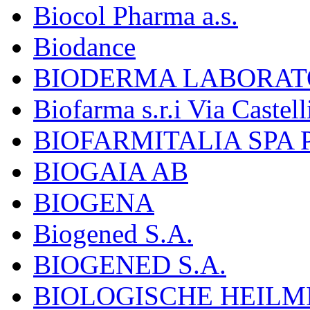
Biocol Pharma a.s.
Biodance
BIODERMA LABORAT
Biofarma s.r.i Via Castell
BIOFARMITALIA SPA
BIOGAIA AB
BIOGENA
Biogened S.A.
BIOGENED S.A.
BIOLOGISCHE HEILM