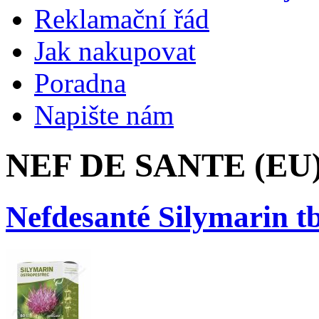
Reklamační řád
Jak nakupovat
Poradna
Napište nám
NEF DE SANTE (EU
Nefdesanté Silymarin tb