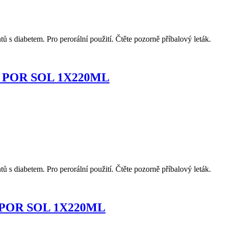
tů s diabetem. Pro perorální použití. Čtěte pozorně příbalový leták.
POR SOL 1X220ML
tů s diabetem. Pro perorální použití. Čtěte pozorně příbalový leták.
POR SOL 1X220ML