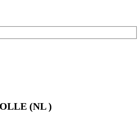
LLE (NL )