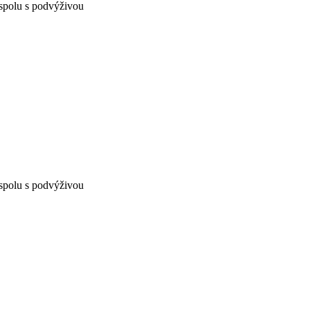
spolu s podvýživou
spolu s podvýživou