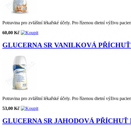
Potravina pro zvláštní lékařské účely. Pro řízenou dietní výživu pacien
60,00 Kč
GLUCERNA SR VANILKOVÁ PŘÍCHUŤ 
Potravina pro zvláštní lékařské účely. Pro řízenou dietní výživu pacien
53,00 Kč
GLUCERNA SR JAHODOVÁ PŘÍCHUŤ 