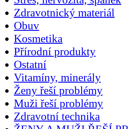
Zdravotnický materiál
Obuv
Kosmetika
Přírodní produkty
Ostatní
Vitamíny, minerály
Ženy řeší problémy
Muži řeší problémy
Zdravotní technika