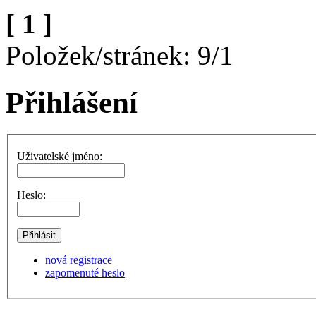
[ 1 ]
Položek/stránek: 9/1
Přihlášení
Uživatelské jméno:
Heslo:
nová registrace
zapomenuté heslo