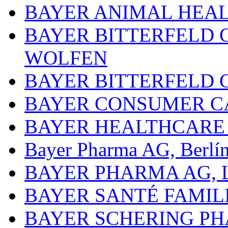
BAYER ANIMAL HEA
BAYER BITTERFELD 
WOLFEN
BAYER BITTERFELD 
BAYER CONSUMER C
BAYER HEALTHCARE
Bayer Pharma AG, Berlí
BAYER PHARMA AG,
BAYER SANTÉ FAMIL
BAYER SCHERING P