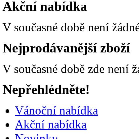
Akční nabídka
V současné době není žádné
Nejprodávanější zboží
V současné době zde není ž
Nepřehlédněte!
Vánoční nabídka
Akční nabídka
Novinky