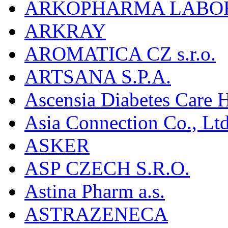
ARKOPHARMA LABO
ARKRAY
AROMATICA CZ s.r.o.
ARTSANA S.P.A.
Ascensia Diabetes Care 
Asia Connection Co., Ltd
ASKER
ASP CZECH S.R.O.
Astina Pharm a.s.
ASTRAZENECA