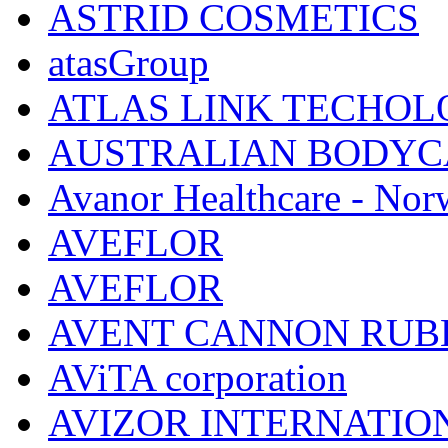
ASTRID COSMETICS
atasGroup
ATLAS LINK TECHOLO
AUSTRALIAN BODYC
Avanor Healthcare - Nor
AVEFLOR
AVEFLOR
AVENT CANNON RUB
AViTA corporation
AVIZOR INTERNATIO