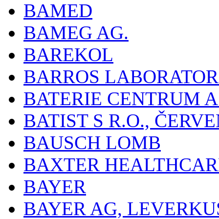
BAMED
BAMEG AG.
BAREKOL
BARROS LABORATOR
BATERIE CENTRUM A.
BATIST S R.O., ČER
BAUSCH LOMB
BAXTER HEALTHCARE
BAYER
BAYER AG, LEVERKU