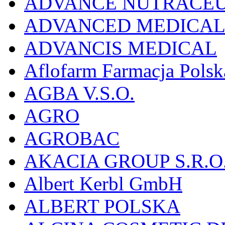
ADVANCE NUTRACEU
ADVANCED MEDICAL 
ADVANCIS MEDICAL
Aflofarm Farmacja Polska
AGBA V.S.O.
AGRO
AGROBAC
AKACIA GROUP S.R.O
Albert Kerbl GmbH
ALBERT POLSKA