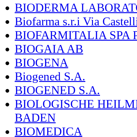
BIODERMA LABORAT
Biofarma s.r.i Via Castell
BIOFARMITALIA SPA
BIOGAIA AB
BIOGENA
Biogened S.A.
BIOGENED S.A.
BIOLOGISCHE HEILM
BADEN
BIOMEDICA