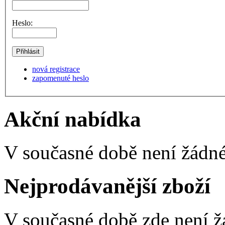
Heslo:
nová registrace
zapomenuté heslo
Akční nabídka
V současné době není žádné
Nejprodávanější zboží
V současné době zde není ž