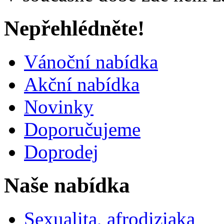
Nepřehlédněte!
Vánoční nabídka
Akční nabídka
Novinky
Doporučujeme
Doprodej
Naše nabídka
Sexualita, afrodiziaka