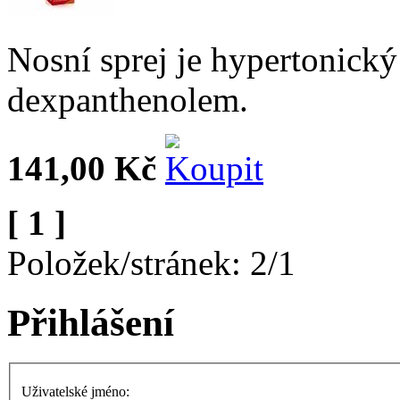
Nosní sprej je hypertonický 
dexpanthenolem.
141,00 Kč
[ 1 ]
Položek/stránek: 2/1
Přihlášení
Uživatelské jméno: