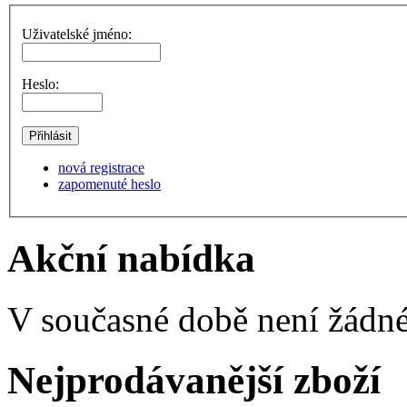
Uživatelské jméno:
Heslo:
nová registrace
zapomenuté heslo
Akční nabídka
V současné době není žádné
Nejprodávanější zboží