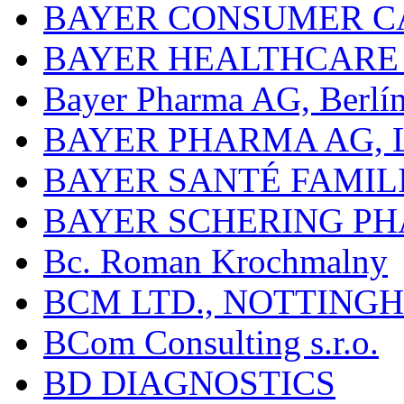
BAYER CONSUMER C
BAYER HEALTHCARE
Bayer Pharma AG, Berlí
BAYER PHARMA AG,
BAYER SANTÉ FAMIL
BAYER SCHERING P
Bc. Roman Krochmalny
BCM LTD., NOTTING
BCom Consulting s.r.o.
BD DIAGNOSTICS