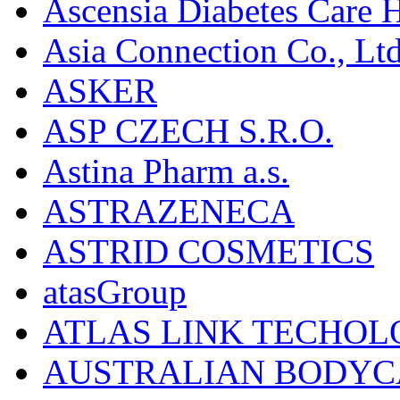
Ascensia Diabetes Care 
Asia Connection Co., Ltd
ASKER
ASP CZECH S.R.O.
Astina Pharm a.s.
ASTRAZENECA
ASTRID COSMETICS
atasGroup
ATLAS LINK TECHOLO
AUSTRALIAN BODYC