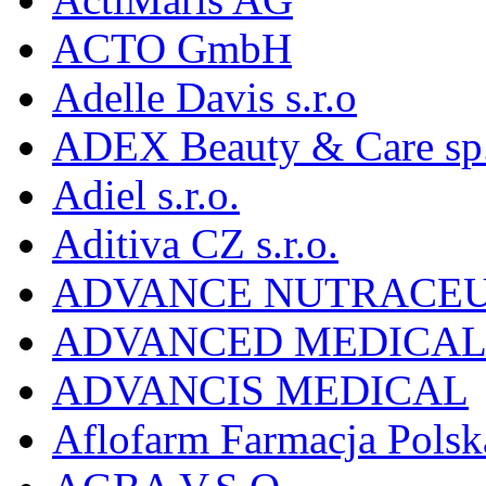
ACTO GmbH
Adelle Davis s.r.o
ADEX Beauty & Care sp. 
Adiel s.r.o.
Aditiva CZ s.r.o.
ADVANCE NUTRACEU
ADVANCED MEDICAL 
ADVANCIS MEDICAL
Aflofarm Farmacja Polska