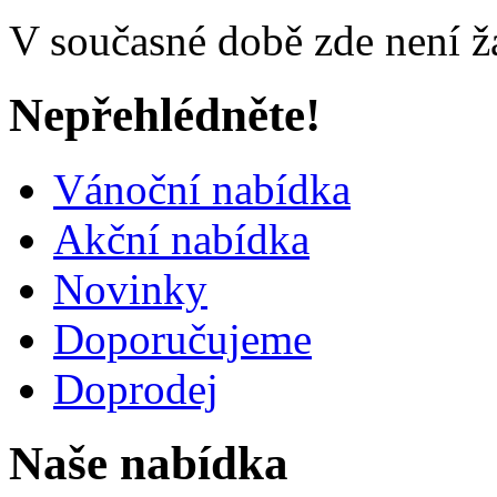
V současné době zde není ž
Nepřehlédněte!
Vánoční nabídka
Akční nabídka
Novinky
Doporučujeme
Doprodej
Naše nabídka