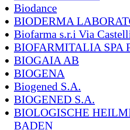
Biodance
BIODERMA LABORAT
Biofarma s.r.i Via Castell
BIOFARMITALIA SPA
BIOGAIA AB
BIOGENA
Biogened S.A.
BIOGENED S.A.
BIOLOGISCHE HEILM
BADEN