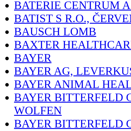
BATERIE CENTRUM A.
BATIST S R.O., ČER
BAUSCH LOMB
BAXTER HEALTHCARE
BAYER
BAYER AG, LEVERKU
BAYER ANIMAL HEA
BAYER BITTERFELD 
WOLFEN
BAYER BITTERFELD 