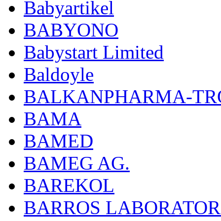
Babyartikel
BABYONO
Babystart Limited
Baldoyle
BALKANPHARMA-TRO
BAMA
BAMED
BAMEG AG.
BAREKOL
BARROS LABORATOR