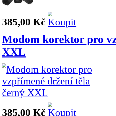
385,00 Kč
Modom korektor pro vzp
XXL
385,00 Kč