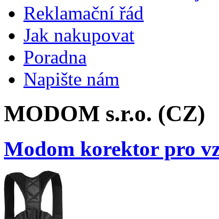
Reklamační řád
Jak nakupovat
Poradna
Napište nám
MODOM s.r.o. (CZ)
Modom korektor pro vz