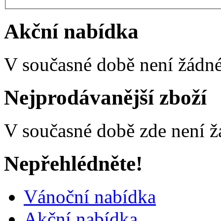
Akční nabídka
V současné době není žádné
Nejprodávanější zboží
V současné době zde není ž
Nepřehlédněte!
Vánoční nabídka
Akční nabídka