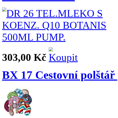
303,00 Kč
BX 17 Cestovní polštář