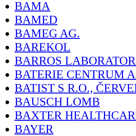
BAMA
BAMED
BAMEG AG.
BAREKOL
BARROS LABORATOR
BATERIE CENTRUM A.
BATIST S R.O., ČER
BAUSCH LOMB
BAXTER HEALTHCARE
BAYER