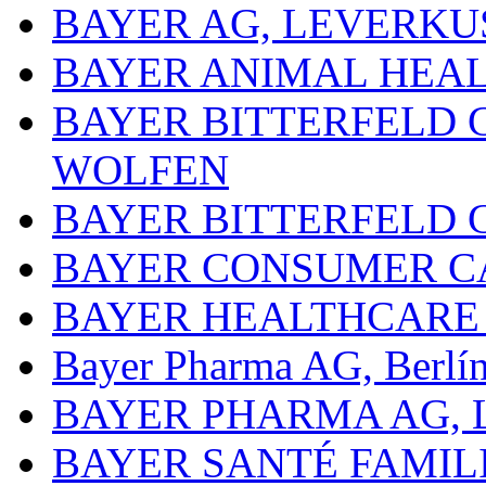
BAYER AG, LEVERKU
BAYER ANIMAL HEA
BAYER BITTERFELD 
WOLFEN
BAYER BITTERFELD 
BAYER CONSUMER C
BAYER HEALTHCARE
Bayer Pharma AG, Berlí
BAYER PHARMA AG,
BAYER SANTÉ FAMIL