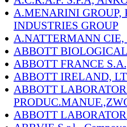
A.MENARINI GROUP,
INDUSTRIES GROUP
A.NATTERMANN CIE, 
ABBOTT BIOLOGICALS
ABBOTT FRANCE S.A.
ABBOTT IRELAND, L
ABBOTT LABORATORIE
PRODUC.MANUF.,ZW
ABBOTT LABORATORI