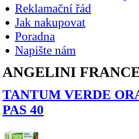
Reklamační řád
Jak nakupovat
Poradna
Napište nám
ANGELINI FRANCES
TANTUM VERDE OR
PAS 40