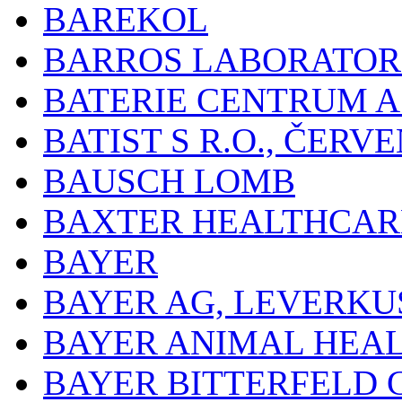
BAREKOL
BARROS LABORATOR
BATERIE CENTRUM A.
BATIST S R.O., ČER
BAUSCH LOMB
BAXTER HEALTHCARE
BAYER
BAYER AG, LEVERKU
BAYER ANIMAL HEA
BAYER BITTERFELD 