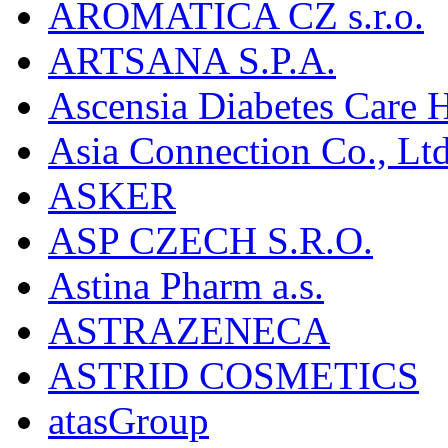
AROMATICA CZ s.r.o.
ARTSANA S.P.A.
Ascensia Diabetes Care 
Asia Connection Co., Ltd
ASKER
ASP CZECH S.R.O.
Astina Pharm a.s.
ASTRAZENECA
ASTRID COSMETICS
atasGroup