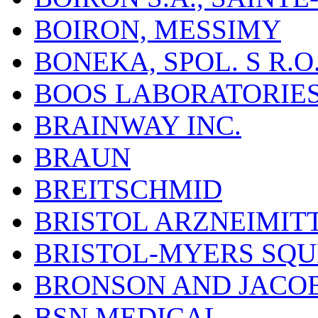
BOIRON, MESSIMY
BONEKA, SPOL. S R.O
BOOS LABORATORIES, 
BRAINWAY INC.
BRAUN
BREITSCHMID
BRISTOL ARZNEIMIT
BRISTOL-MYERS SQU
BRONSON AND JACOB
BSN MEDICAL