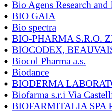
Bio Agens Research an
BIO GAIA
Bio spectra
BIO-PHARMA S.R.O. Z
BIOCODEX, BEAUVAI
Biocol Pharma a.s.
Biodance
BIODERMA LABORAT
Biofarma s.r.i Via Castell
BIOFARMITALIA SPA