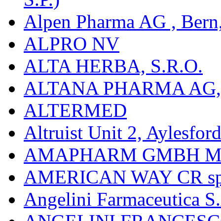
Alpen Pharma AG , Bern
ALPRO NV
ALTA HERBA, S.R.O.
ALTANA PHARMA AG
ALTERMED
Altruist Unit 2, Aylesfor
AMAPHARM GMBH M
AMERICAN WAY CR spol
Angelini Farmaceutica S.