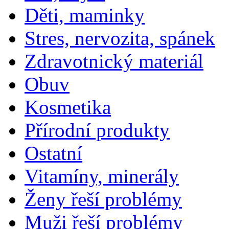
Děti, maminky
Stres, nervozita, spánek
Zdravotnický materiál
Obuv
Kosmetika
Přírodní produkty
Ostatní
Vitamíny, minerály
Ženy řeší problémy
Muži řeší problémy