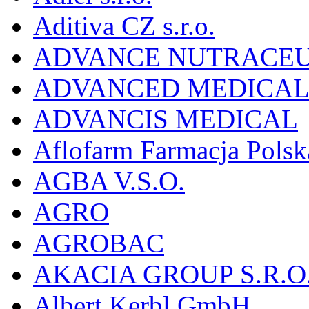
Aditiva CZ s.r.o.
ADVANCE NUTRACEU
ADVANCED MEDICAL 
ADVANCIS MEDICAL
Aflofarm Farmacja Polska
AGBA V.S.O.
AGRO
AGROBAC
AKACIA GROUP S.R.O
Albert Kerbl GmbH