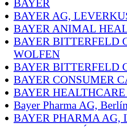
BAYER
BAYER AG, LEVERKU
BAYER ANIMAL HEA
BAYER BITTERFELD 
WOLFEN
BAYER BITTERFELD 
BAYER CONSUMER C
BAYER HEALTHCARE
Bayer Pharma AG, Berlí
BAYER PHARMA AG,