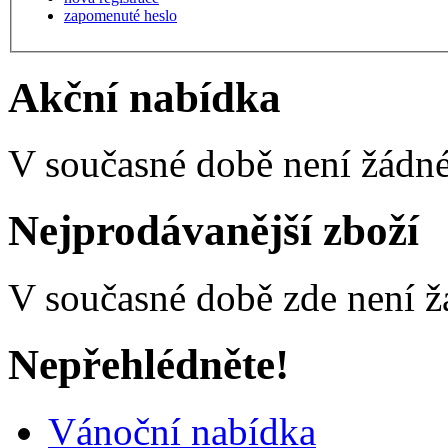
zapomenuté heslo
Akční nabídka
V současné době není žádné
Nejprodávanější zboží
V současné době zde není ž
Nepřehlédněte!
Vánoční nabídka