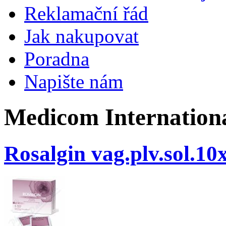
Reklamační řád
Jak nakupovat
Poradna
Napište nám
Medicom International
Rosalgin vag.plv.sol.10