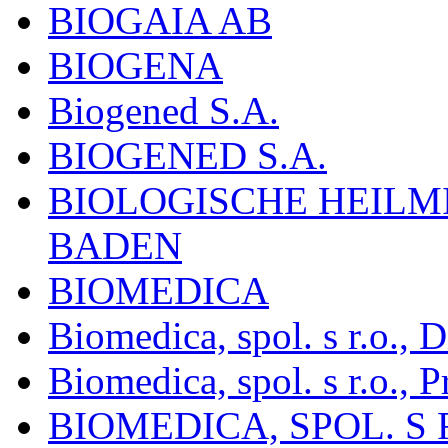
BIOGAIA AB
BIOGENA
Biogened S.A.
BIOGENED S.A.
BIOLOGISCHE HEILM
BADEN
BIOMEDICA
Biomedica, spol. s r.o.,
Biomedica, spol. s r.o., P
BIOMEDICA, SPOL. S 