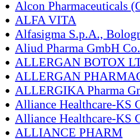
Alcon Pharmaceuticals (C
ALFA VITA
Alfasigma S.p.A., Bolog
Aliud Pharma GmbH Co.
ALLERGAN BOTOX LT
ALLERGAN PHARMAC
ALLERGIKA Pharma G
Alliance Healthcare-KS 
Alliance Healthcare-KS
ALLIANCE PHARM