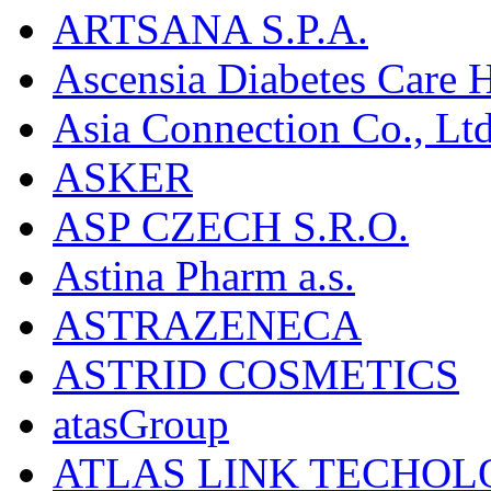
ARTSANA S.P.A.
Ascensia Diabetes Care 
Asia Connection Co., Ltd
ASKER
ASP CZECH S.R.O.
Astina Pharm a.s.
ASTRAZENECA
ASTRID COSMETICS
atasGroup
ATLAS LINK TECHOLO