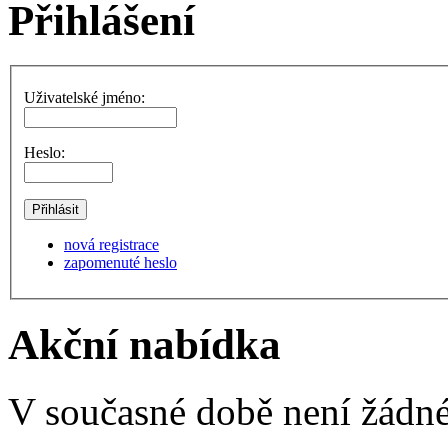
Přihlášení
Uživatelské jméno:
Heslo:
nová registrace
zapomenuté heslo
Akční nabídka
V současné době není žádné