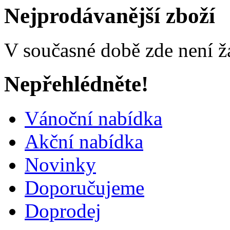
Nejprodávanější zboží
V současné době zde není ž
Nepřehlédněte!
Vánoční nabídka
Akční nabídka
Novinky
Doporučujeme
Doprodej