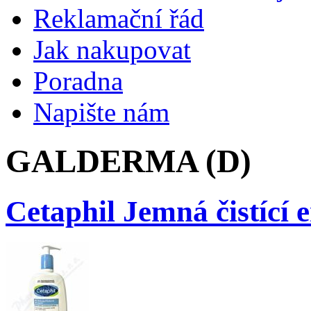
Reklamační řád
Jak nakupovat
Poradna
Napište nám
GALDERMA (D)
Cetaphil Jemná čistící