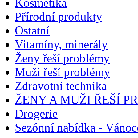
Kosmetika
Přírodní produkty
Ostatní
Vitamíny, minerály
Ženy řeší problémy
Muži řeší problémy
Zdravotní technika
ŽENY A MUŽI ŘEŠÍ 
Drogerie
Sezónní nabídka - Vánoc