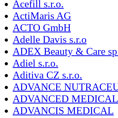
Acefill s.r.o.
ActiMaris AG
ACTO GmbH
Adelle Davis s.r.o
ADEX Beauty & Care sp. 
Adiel s.r.o.
Aditiva CZ s.r.o.
ADVANCE NUTRACEU
ADVANCED MEDICAL 
ADVANCIS MEDICAL