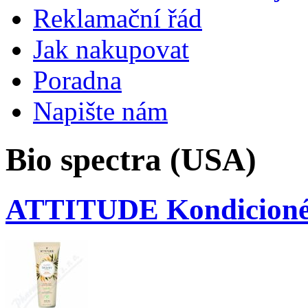
Reklamační řád
Jak nakupovat
Poradna
Napište nám
Bio spectra (USA)
ATTITUDE Kondicionér