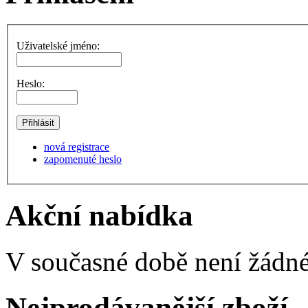
Uživatelské jméno:
Heslo:
nová registrace
zapomenuté heslo
Akční nabídka
V současné době není žádné
Nejprodávanější zboží