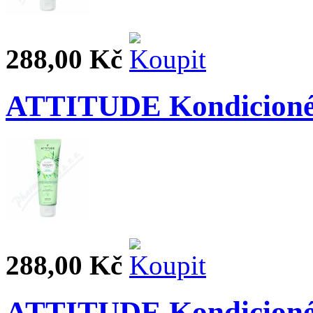
288,00 Kč
ATTITUDE Kondicionér
288,00 Kč
ATTITUDE Kondicionér 