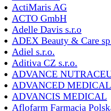
ActiMaris AG
ACTO GmbH
Adelle Davis s.r.o
ADEX Beauty & Care sp. 
Adiel s.r.o.
Aditiva CZ s.r.o.
ADVANCE NUTRACEU
ADVANCED MEDICAL 
ADVANCIS MEDICAL
Aflofarm Farmacja Polska